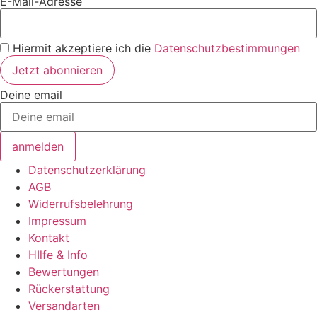
E-Mail-Adresse
Hiermit akzeptiere ich die
Datenschutzbestimmungen
Deine email
anmelden
Datenschutzerklärung
AGB
Widerrufsbelehrung
Impressum
Kontakt
HIlfe & Info
Bewertungen
Rückerstattung
Versandarten