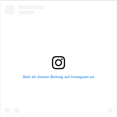
Sieh dir diesen Beitrag auf Instagram an