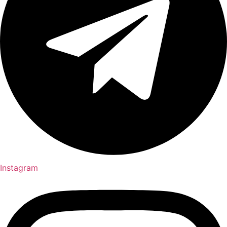
Instagram