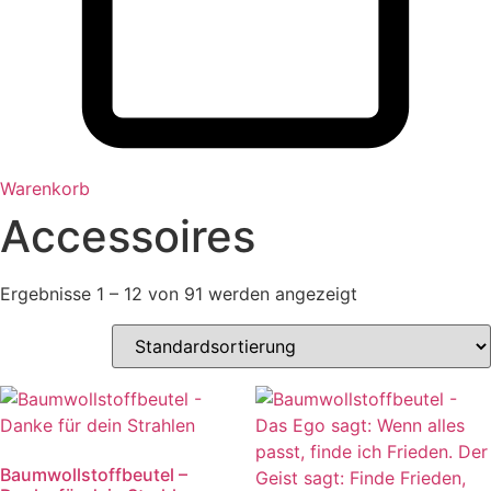
Warenkorb
Accessoires
Ergebnisse 1 – 12 von 91 werden angezeigt
Baumwollstoffbeutel –