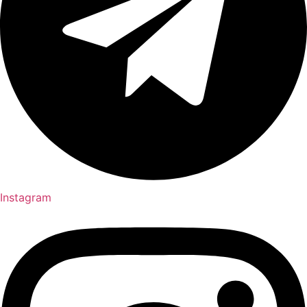
Instagram