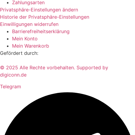
Zahlungsarten
Privatsphäre-Einstellungen ändern
Historie der Privatsphäre-Einstellungen
Einwilligungen widerrufen
Barrierefreiheitserklärung
Mein Konto
Mein Warenkorb
Gefördert durch:
© 2025 Alle Rechte vorbehalten. Supported by
digiconn.de
Telegram