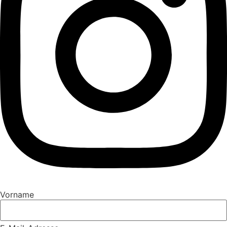
Vorname