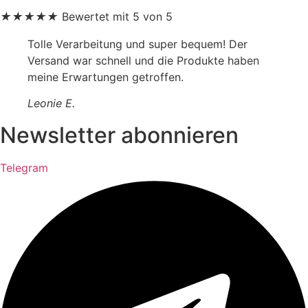
★
★
★
★
★
Bewertet mit 5 von 5
Tolle Verarbeitung und super bequem! Der
Versand war schnell und die Produkte haben
meine Erwartungen getroffen.
Leonie E.
Newsletter abonnieren
Telegram