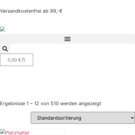
Versandkostenfrei ab 99,-€
0,00
€
Ergebnisse 1 – 12 von 510 werden angezeigt