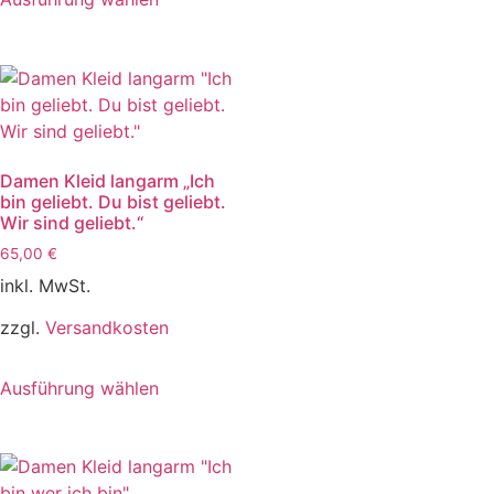
Damen Kleid langarm „Ich
bin geliebt. Du bist geliebt.
Wir sind geliebt.“
65,00
€
inkl. MwSt.
zzgl.
Versandkosten
Ausführung wählen