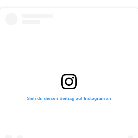
Sieh dir diesen Beitrag auf Instagram an