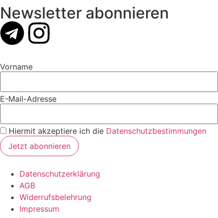
Newsletter abonnieren
Vorname
E-Mail-Adresse
Hiermit akzeptiere ich die
Datenschutzbestimmungen
Datenschutzerklärung
AGB
Widerrufsbelehrung
Impressum