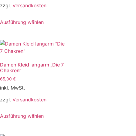
zzgl.
Versandkosten
Ausführung wählen
Damen Kleid langarm „Die 7
Chakren“
65,00
€
inkl. MwSt.
zzgl.
Versandkosten
Ausführung wählen