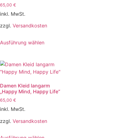
65,00
€
inkl. MwSt.
zzgl.
Versandkosten
Ausführung wählen
Damen Kleid langarm
„Happy Mind, Happy Life“
65,00
€
inkl. MwSt.
zzgl.
Versandkosten
Ausführung wählen