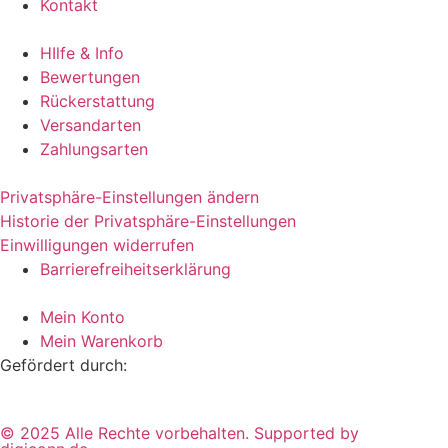
Kontakt
HIlfe & Info
Bewertungen
Rückerstattung
Versandarten
Zahlungsarten
Privatsphäre-Einstellungen ändern
Historie der Privatsphäre-Einstellungen
Einwilligungen widerrufen
Barrierefreiheitserklärung
Mein Konto
Mein Warenkorb
Gefördert durch:
© 2025 Alle Rechte vorbehalten. Supported by