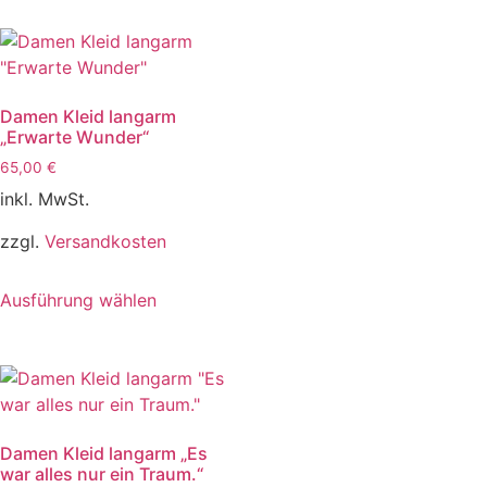
Damen Kleid langarm
„Erwarte Wunder“
65,00
€
inkl. MwSt.
zzgl.
Versandkosten
Ausführung wählen
Damen Kleid langarm „Es
war alles nur ein Traum.“