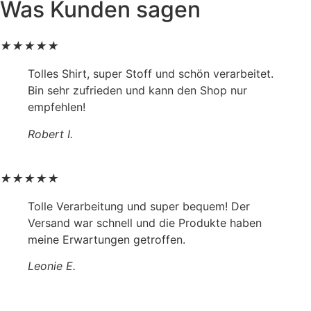
Was Kunden sagen
★
★
★
★
★
Tolles Shirt, super Stoff und schön verarbeitet.
Bin sehr zufrieden und kann den Shop nur
empfehlen!
Robert I.
★
★
★
★
★
Tolle Verarbeitung und super bequem! Der
Versand war schnell und die Produkte haben
meine Erwartungen getroffen.
Leonie E.