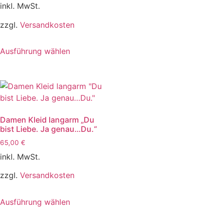
inkl. MwSt.
zzgl.
Versandkosten
Ausführung wählen
Damen Kleid langarm „Du
bist Liebe. Ja genau…Du.“
65,00
€
inkl. MwSt.
zzgl.
Versandkosten
Ausführung wählen