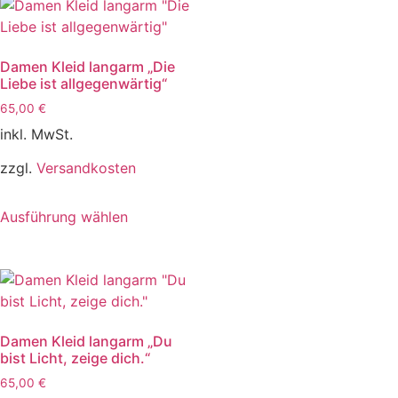
Damen Kleid langarm „Die
Liebe ist allgegenwärtig“
65,00
€
inkl. MwSt.
zzgl.
Versandkosten
Ausführung wählen
Damen Kleid langarm „Du
bist Licht, zeige dich.“
65,00
€