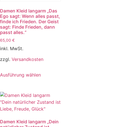
Damen Kleid langarm „Das
Ego sagt: Wenn alles passt,
finde ich Frieden. Der Geist
sagt: Finde Frieden, dann
passt alles.“
65,00
€
inkl. MwSt.
zzgl.
Versandkosten
Ausführung wählen
Damen Kleid langarm „Dein
natürlicher Zustand ist