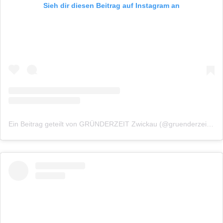
Sieh dir diesen Beitrag auf Instagram an
Ein Beitrag geteilt von GRÜNDERZEIT Zwickau (@gruenderzeitzwickau)