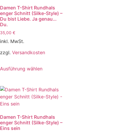
Damen T-Shirt Rundhals
enger Schnitt (Silke-Style) –
Du bist Liebe. Ja genau…
Du.
35,00
€
inkl. MwSt.
zzgl.
Versandkosten
Ausführung wählen
Damen T-Shirt Rundhals
enger Schnitt (Silke-Style) –
Eins sein