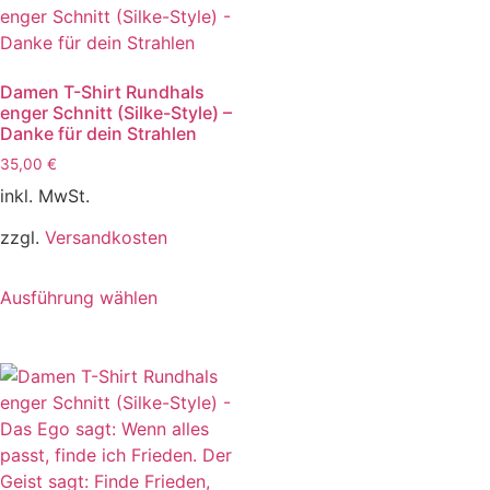
Damen T-Shirt Rundhals
enger Schnitt (Silke-Style) –
Danke für dein Strahlen
35,00
€
inkl. MwSt.
zzgl.
Versandkosten
Ausführung wählen