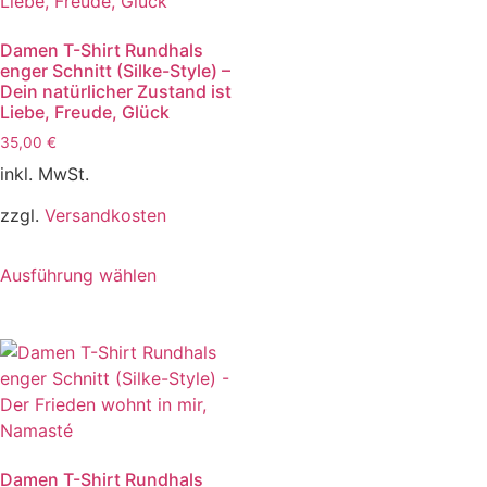
Damen T-Shirt Rundhals
enger Schnitt (Silke-Style) –
Dein natürlicher Zustand ist
Liebe, Freude, Glück
35,00
€
inkl. MwSt.
zzgl.
Versandkosten
Ausführung wählen
Damen T-Shirt Rundhals