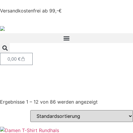
Versandkostenfrei ab 99,-€
0,00
€
Ergebnisse 1 – 12 von 86 werden angezeigt