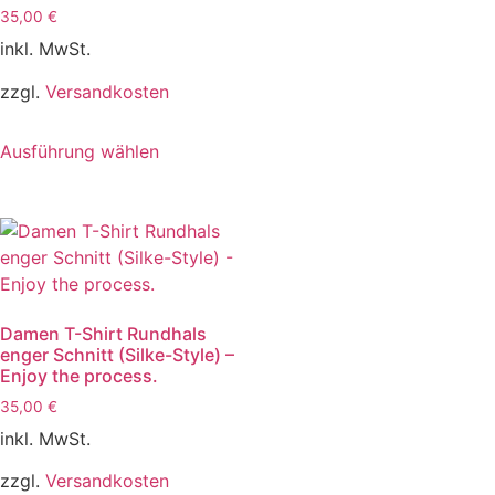
35,00
€
inkl. MwSt.
zzgl.
Versandkosten
Ausführung wählen
Damen T-Shirt Rundhals
enger Schnitt (Silke-Style) –
Enjoy the process.
35,00
€
inkl. MwSt.
zzgl.
Versandkosten