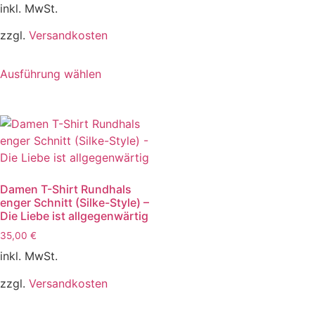
inkl. MwSt.
zzgl.
Versandkosten
Ausführung wählen
Damen T-Shirt Rundhals
enger Schnitt (Silke-Style) –
Die Liebe ist allgegenwärtig
35,00
€
inkl. MwSt.
zzgl.
Versandkosten