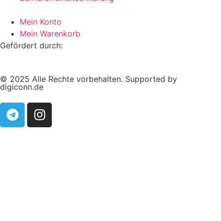
Mein Konto
Mein Warenkorb
Gefördert durch:
© 2025 Alle Rechte vorbehalten. Supported by
digiconn.de