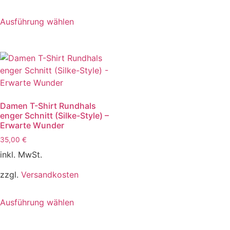
Ausführung wählen
Damen T-Shirt Rundhals
enger Schnitt (Silke-Style) –
Erwarte Wunder
35,00
€
inkl. MwSt.
zzgl.
Versandkosten
Ausführung wählen