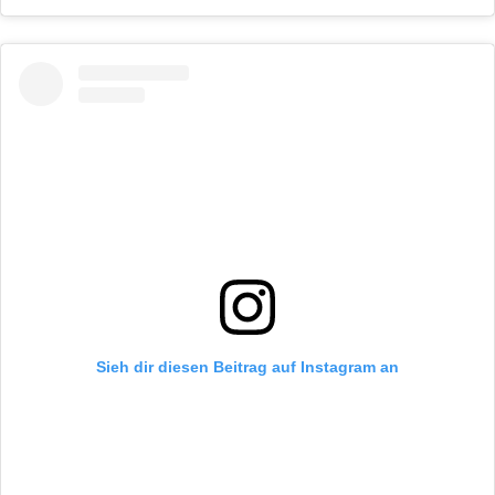
Sieh dir diesen Beitrag auf Instagram an