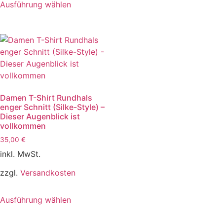
Ausführung wählen
Damen T-Shirt Rundhals
enger Schnitt (Silke-Style) –
Dieser Augenblick ist
vollkommen
35,00
€
inkl. MwSt.
zzgl.
Versandkosten
Ausführung wählen