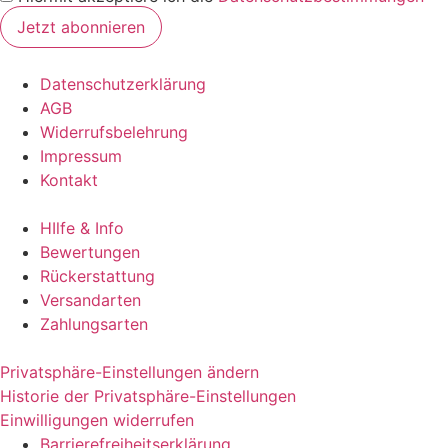
Datenschutzerklärung
AGB
Widerrufsbelehrung
Impressum
Kontakt
HIlfe & Info
Bewertungen
Rückerstattung
Versandarten
Zahlungsarten
Privatsphäre-Einstellungen ändern
Historie der Privatsphäre-Einstellungen
Einwilligungen widerrufen
Barrierefreiheitserklärung