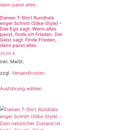
Damen T-Shirt Rundhals
enger Schnitt (Silke-Style) –
Das Ego sagt: Wenn alles
passt, finde ich Frieden. Der
Geist sagt: Finde Frieden,
dann passt alles.
35,00
€
inkl. MwSt.
zzgl.
Versandkosten
Ausführung wählen