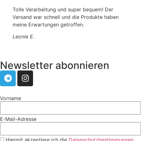
Tolle Verarbeitung und super bequem! Der
Versand war schnell und die Produkte haben
meine Erwartungen getroffen.
Leonie E.
Newsletter abonnieren
Vorname
E-Mail-Adresse
Hiermit akzeptiere ich die
Datenschutzbestimmungen