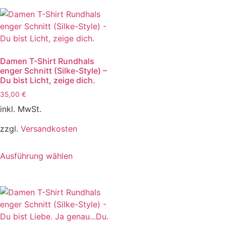
Damen T-Shirt Rundhals
enger Schnitt (Silke-Style) –
Du bist Licht, zeige dich.
35,00
€
inkl. MwSt.
zzgl.
Versandkosten
Ausführung wählen