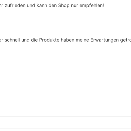
sehr zufrieden und kann den Shop nur empfehlen!
r schnell und die Produkte haben meine Erwartungen getro