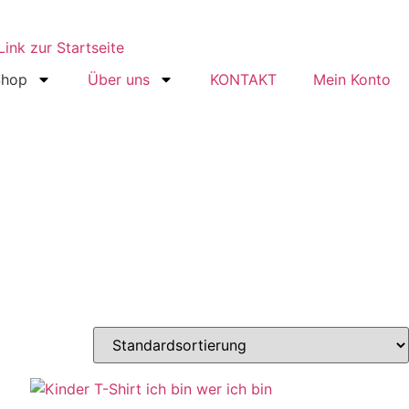
Shop
Über uns
KONTAKT
Mein Konto