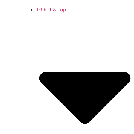
T-Shirt & Top