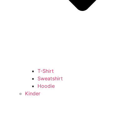
T-Shirt
Sweatshirt
Hoodie
Kinder