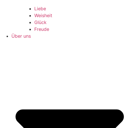
Liebe
Weisheit
Glück
Freude
Über uns