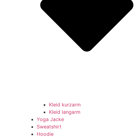
Kleid kurzarm
Kleid langarm
Yoga Jacke
Sweatshirt
Hoodie