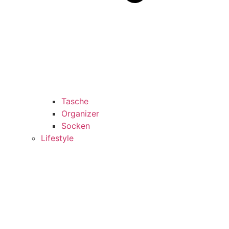
Tasche
Organizer
Socken
Lifestyle