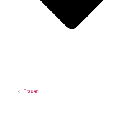
Frauen