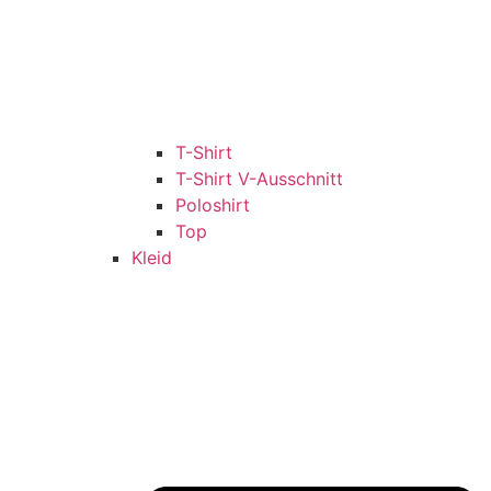
T-Shirt
T-Shirt V-Ausschnitt
Poloshirt
Top
Kleid