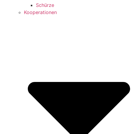
Schürze
Kooperationen