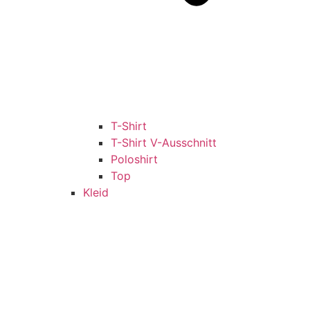
T-Shirt
T-Shirt V-Ausschnitt
Poloshirt
Top
Kleid