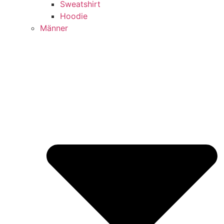
Sweatshirt
Hoodie
Männer