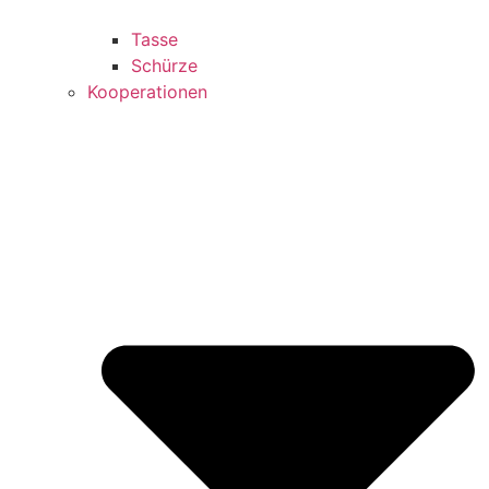
Tasse
Schürze
Kooperationen