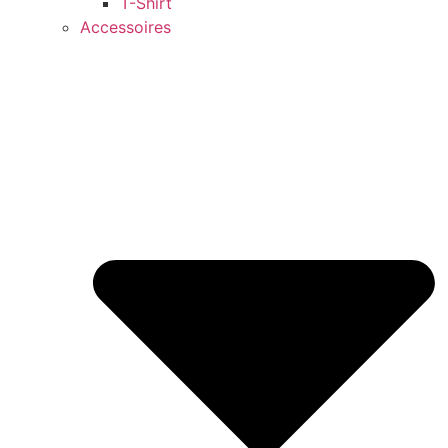
T-Shirt
Accessoires