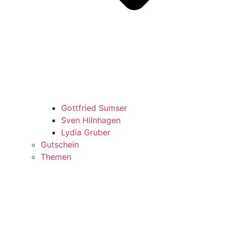
Gottfried Sumser
Sven Hilnhagen
Lydia Gruber
Gutschein
Themen