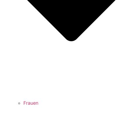
Frauen