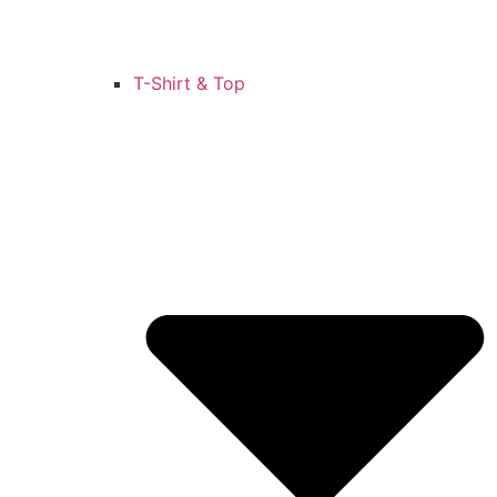
T-Shirt & Top