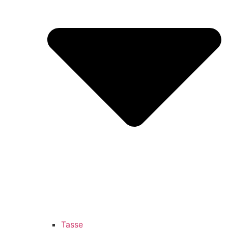
Tasse