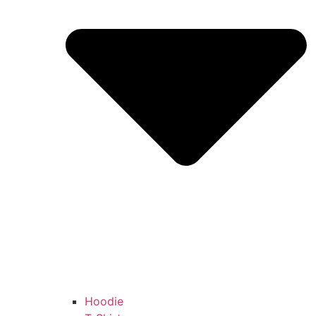
Hoodie