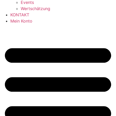
Events
Wertschätzung
KONTAKT
Mein Konto