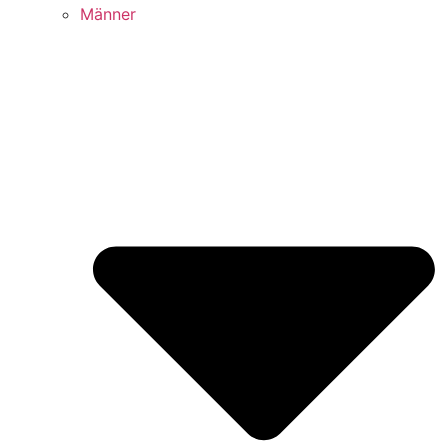
Männer