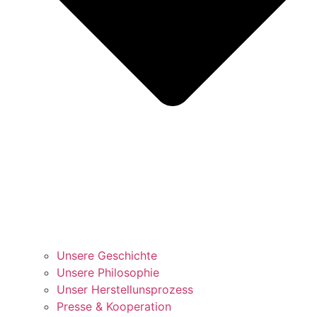
Unsere Geschichte
Unsere Philosophie
Unser Herstellunsprozess
Presse & Kooperation