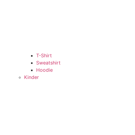
T-Shirt
Sweatshirt
Hoodie
Kinder