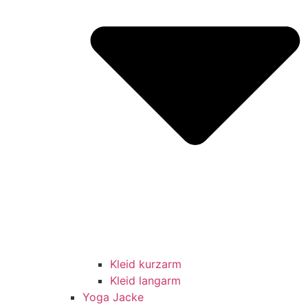
Kleid kurzarm
Kleid langarm
Yoga Jacke