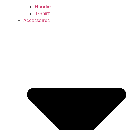
Hoodie
T-Shirt
Accessoires