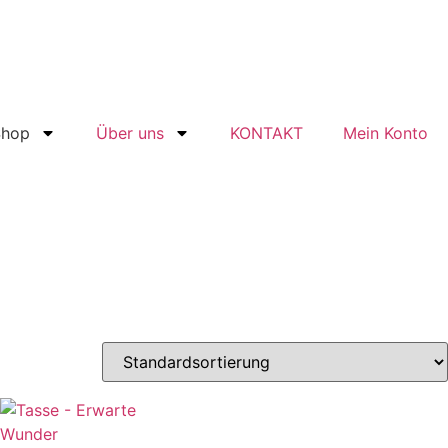
Shop
Über uns
KONTAKT
Mein Konto