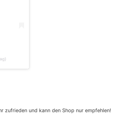
tag)
sehr zufrieden und kann den Shop nur empfehlen!