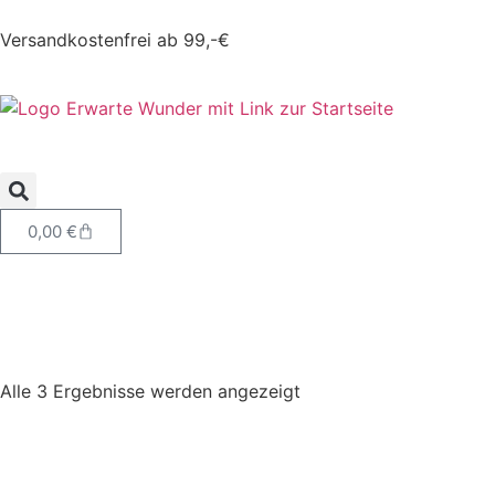
Versandkostenfrei ab 99,-€
0,00
€
Alle 3 Ergebnisse werden angezeigt