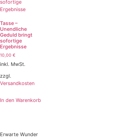
Tasse –
Unendliche
Geduld bringt
sofortige
Ergebnisse
10,00
€
inkl. MwSt.
zzgl.
Versandkosten
In den Warenkorb
Erwarte Wunder