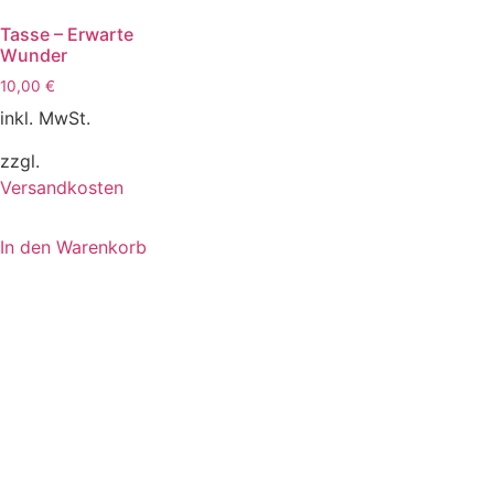
Tasse – Erwarte
Wunder
10,00
€
inkl. MwSt.
zzgl.
Versandkosten
In den Warenkorb