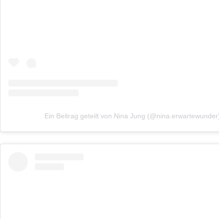
Ein Beitrag geteilt von Nina Jung (@nina.erwartewunder