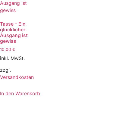
Tasse – Ein
glücklicher
Ausgang ist
gewiss
10,00
€
inkl. MwSt.
zzgl.
Versandkosten
In den Warenkorb