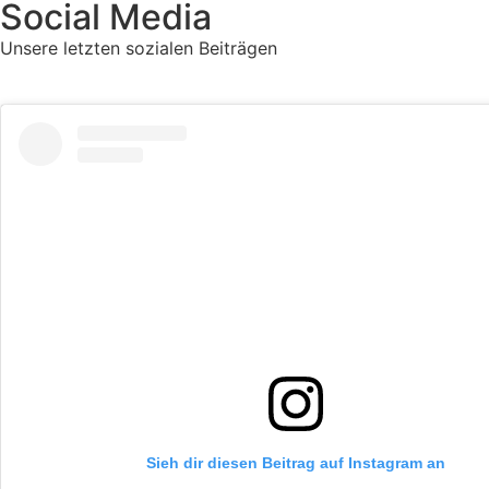
Social Media
Unsere letzten sozialen Beiträgen
Sieh dir diesen Beitrag auf Instagram an