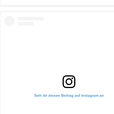
Sieh dir diesen Beitrag auf Instagram an