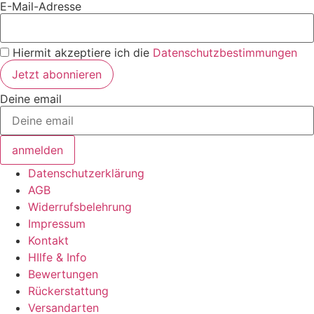
E-Mail-Adresse
Hiermit akzeptiere ich die
Datenschutzbestimmungen
Deine email
anmelden
Datenschutzerklärung
AGB
Widerrufsbelehrung
Impressum
Kontakt
HIlfe & Info
Bewertungen
Rückerstattung
Versandarten