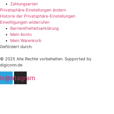
Zahlungsarten
Privatsphäre-Einstellungen ändern
Historie der Privatsphäre-Einstellungen
Einwilligungen widerrufen
Barrierefreiheitserklärung
Mein Konto
Mein Warenkorb
Gefördert durch:
© 2025 Alle Rechte vorbehalten. Supported by
digiconn.de
legram
Instagram