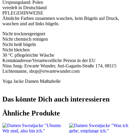
Ursprungsland: Polen
veredelt in Deutschland
PFLEGEHINWEISE
Ähnliche Farben zusammen waschen, kein Bügeln auf Druck,
waschen und auf links bügeln.
Nicht trocknergeeignet
Nicht chemisch reinigen
Nicht heiß bügeln
Nicht bleichen
30 °C pflegeleichte Wäsche
Kontaktadresse/Verantwortliche Person in der EU
Nina Jung- Erwarte Wunder, Juri-Gagarin-Straße 174, 08115
Lichtentanne, shop@erwartewunder.com
Yoga Jacke Damen Maßtabelle
Das könnte Dich auch interessieren
Ähnliche Produkte