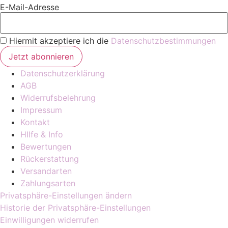
E-Mail-Adresse
Hiermit akzeptiere ich die
Datenschutzbestimmungen
Datenschutzerklärung
AGB
Widerrufsbelehrung
Impressum
Kontakt
HIlfe & Info
Bewertungen
Rückerstattung
Versandarten
Zahlungsarten
Privatsphäre-Einstellungen ändern
Historie der Privatsphäre-Einstellungen
Einwilligungen widerrufen