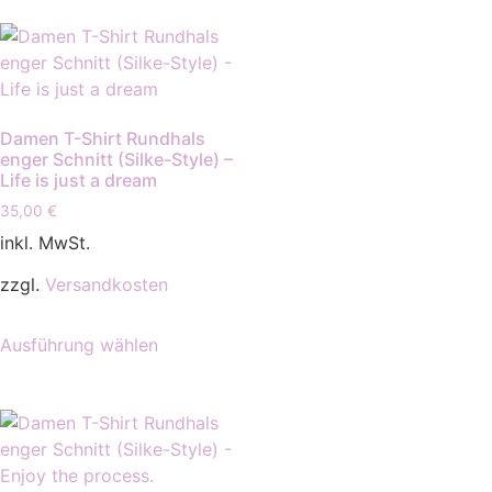
Damen T-Shirt Rundhals
enger Schnitt (Silke-Style) –
Life is just a dream
35,00
€
inkl. MwSt.
zzgl.
Versandkosten
Ausführung wählen