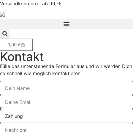
Versandkostenfrei ab 99,-€
0,00
€
Kontakt
Fülle das untenstehende Formular aus und wir werden Dich
so schnell wie möglich kontaktieren!