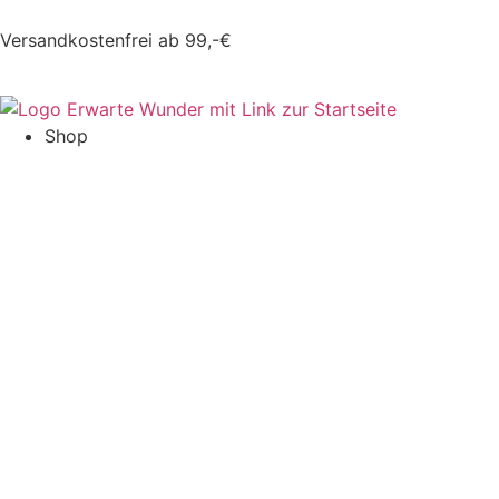
Versandkostenfrei ab 99,-€
Shop