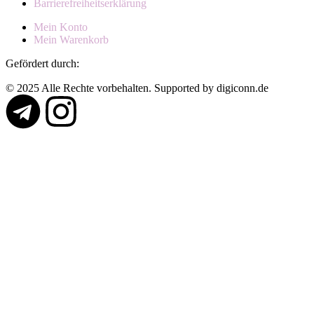
Barrierefreiheitserklärung
Mein Konto
Mein Warenkorb
Gefördert durch:
© 2025 Alle Rechte vorbehalten. Supported by digiconn.de