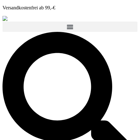
Versandkostenfrei ab 99,-€