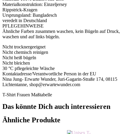
Materialkonstruktion: Einzeljersey
Rippstrick-Kragen
Ursprungsland: Bangladesch
veredelt in Deutschland
PFLEGEHINWEISE
Ähnliche Farben zusammen waschen, kein Bügeln auf Druck,
waschen und auf links bügeln.
Nicht trocknergeeignet
Nicht chemisch reinigen
Nicht heiß bügeln
Nicht bleichen
30 °C pflegeleichte Wäsche
Kontaktadresse/Verantwortliche Person in der EU
Nina Jung- Erwarte Wunder, Juri-Gagarin-Straße 174, 08115
Lichtentanne, shop@erwartewunder.com
T-Shirt Frauen Maßtabelle
Das könnte Dich auch interessieren
Ähnliche Produkte