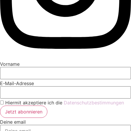
Vorname
E-Mail-Adresse
Hiermit akzeptiere ich die
Datenschutzbestimmungen
Deine email