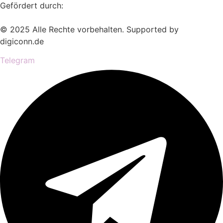
Gefördert durch:
© 2025 Alle Rechte vorbehalten. Supported by
digiconn.de
Telegram