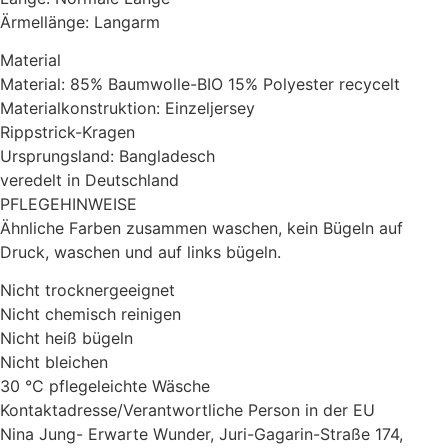
Ärmellänge: Langarm
Material
Material: 85% Baumwolle-BIO 15% Polyester recycelt
Materialkonstruktion: Einzeljersey
Rippstrick-Kragen
Ursprungsland: Bangladesch
veredelt in Deutschland
PFLEGEHINWEISE
Ähnliche Farben zusammen waschen, kein Bügeln auf
Druck, waschen und auf links bügeln.
Nicht trocknergeeignet
Nicht chemisch reinigen
Nicht heiß bügeln
Nicht bleichen
30 °C pflegeleichte Wäsche
Kontaktadresse/Verantwortliche Person in der EU
Nina Jung- Erwarte Wunder, Juri-Gagarin-Straße 174,