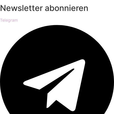
Newsletter abonnieren
Telegram