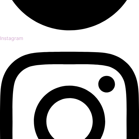
Instagram