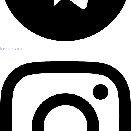
Instagram