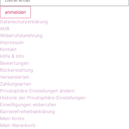
anmelden
Datenschutzerklärung
AGB
Widerrufsbelehrung
Impressum
Kontakt
HIlfe & Info
Bewertungen
Rückerstattung
Versandarten
Zahlungsarten
Privatsphäre-Einstellungen ändern
Historie der Privatsphäre-Einstellungen
Einwilligungen widerrufen
Barrierefreiheitserklärung
Mein Konto
Mein Warenkorb