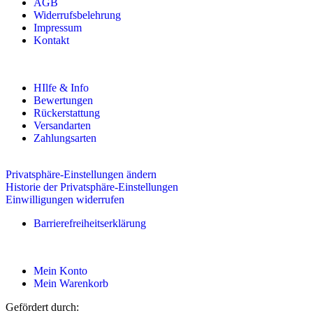
AGB
Widerrufsbelehrung
Impressum
Kontakt
HIlfe & Info
Bewertungen
Rückerstattung
Versandarten
Zahlungsarten
Privatsphäre-Einstellungen ändern
Historie der Privatsphäre-Einstellungen
Einwilligungen widerrufen
Barrierefreiheitserklärung
Mein Konto
Mein Warenkorb
Gefördert durch: