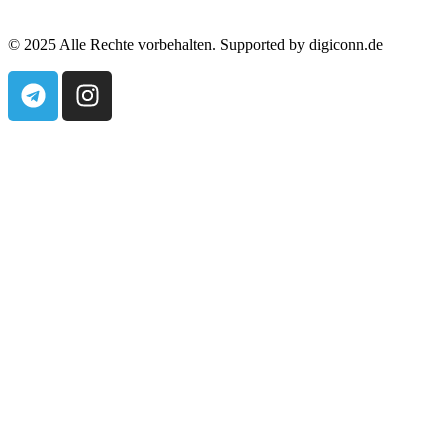
© 2025 Alle Rechte vorbehalten. Supported by digiconn.de