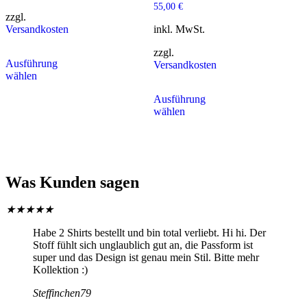
55,00
€
zzgl.
Versandkosten
inkl. MwSt.
zzgl.
Ausführung
Versandkosten
wählen
Ausführung
wählen
Was Kunden sagen
★
★
★
★
★
Habe 2 Shirts bestellt und bin total verliebt. Hi hi. Der
Stoff fühlt sich unglaublich gut an, die Passform ist
super und das Design ist genau mein Stil. Bitte mehr
Kollektion :)
Steffinchen79