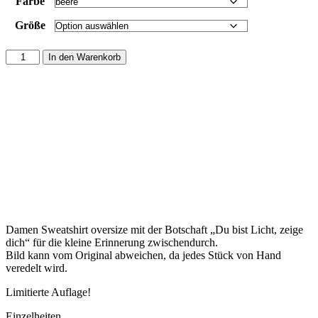
Farbe
Größe
In den Warenkorb
Damen Sweatshirt oversize mit der Botschaft „Du bist Licht, zeige
dich“ für die kleine Erinnerung zwischendurch.
Bild kann vom Original abweichen, da jedes Stück von Hand
veredelt wird.
Limitierte Auflage!
Einzelheiten