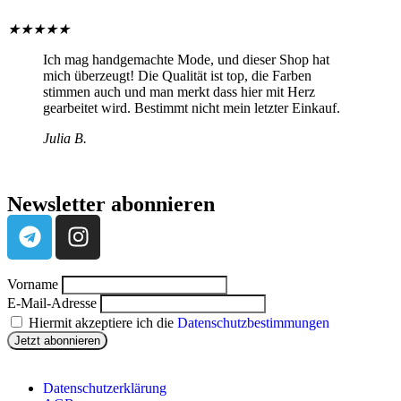
★
★
★
★
★
Ich mag handgemachte Mode, und dieser Shop hat
mich überzeugt! Die Qualität ist top, die Farben
stimmen auch und man merkt dass hier mit Herz
gearbeitet wird. Bestimmt nicht mein letzter Einkauf.
Julia B.
Newsletter abonnieren
Vorname
E-Mail-Adresse
Hiermit akzeptiere ich die
Datenschutzbestimmungen
Datenschutzerklärung