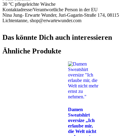
30 °C pflegeleichte Wäsche
Kontaktadresse/Verantwortliche Person in der EU
Nina Jung- Erwarte Wunder, Juri-Gagarin-Straße 174, 08115
Lichtentanne, shop@erwartewunder.com
Das könnte Dich auch interessieren
Ähnliche Produkte
Damen
Sweatshirt
oversize „Ich
erlaube mir,
die Welt nicht