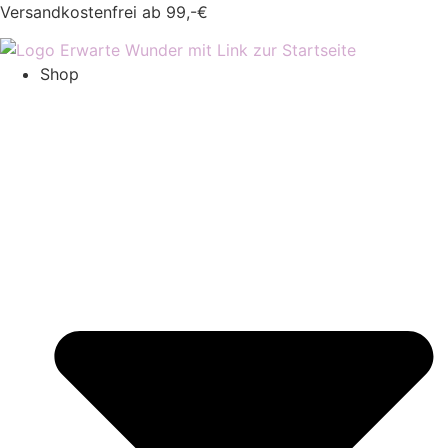
Versandkostenfrei ab 99,-€
Shop