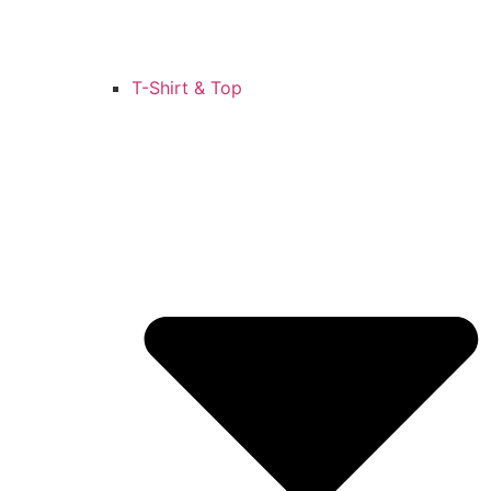
T-Shirt & Top