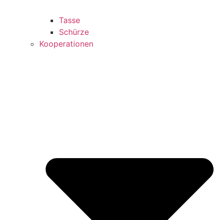
Tasse
Schürze
Kooperationen