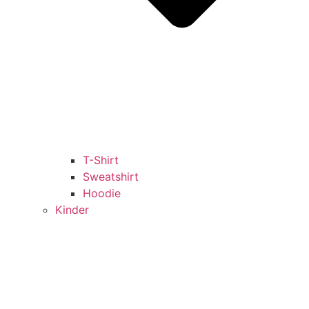
T-Shirt
Sweatshirt
Hoodie
Kinder