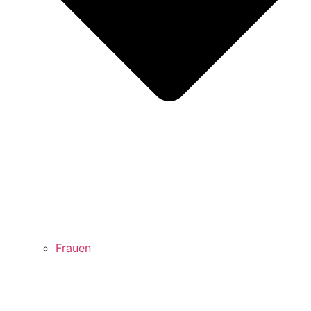
Frauen