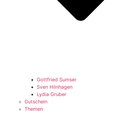
Gottfried Sumser
Sven Hilnhagen
Lydia Gruber
Gutschein
Themen