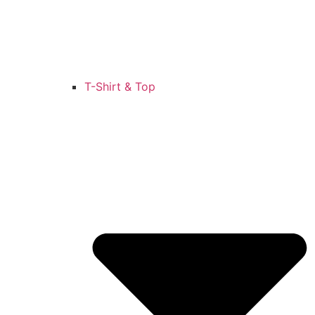
T-Shirt & Top