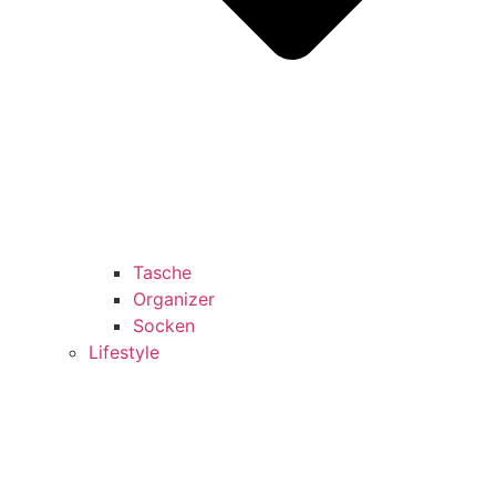
Tasche
Organizer
Socken
Lifestyle