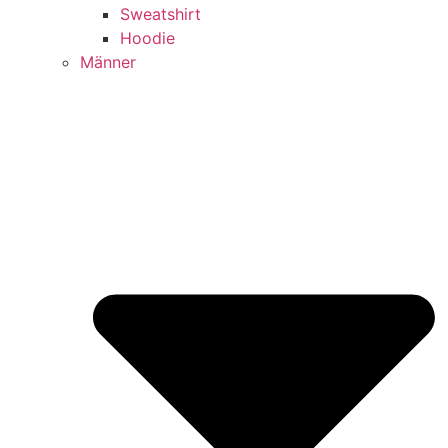
Sweatshirt
Hoodie
Männer