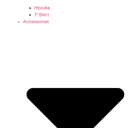
Hoodie
T-Shirt
Accessoires