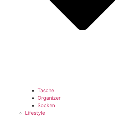
Tasche
Organizer
Socken
Lifestyle