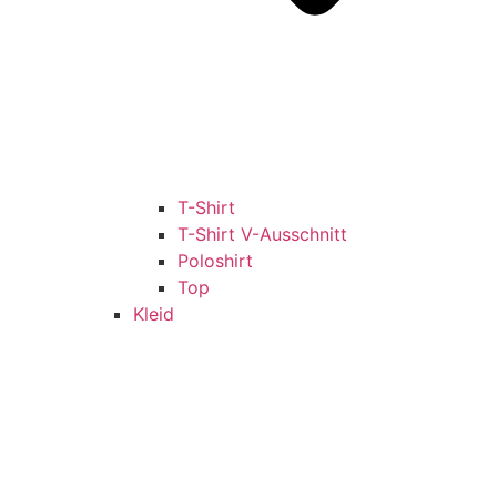
T-Shirt
T-Shirt V-Ausschnitt
Poloshirt
Top
Kleid