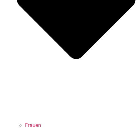
Frauen