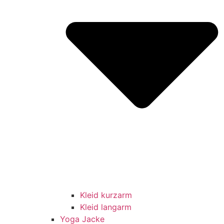
Kleid kurzarm
Kleid langarm
Yoga Jacke