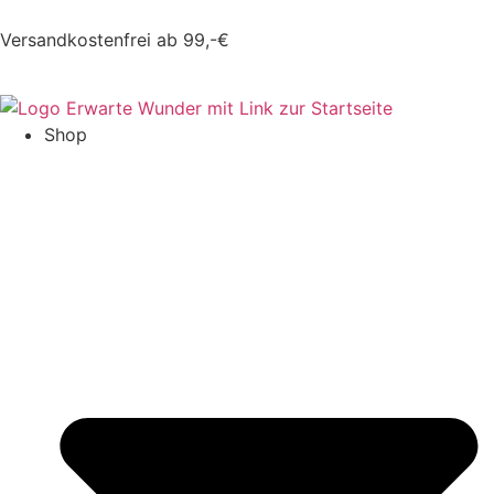
Versandkostenfrei ab 99,-€
Shop