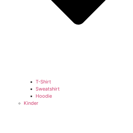
T-Shirt
Sweatshirt
Hoodie
Kinder