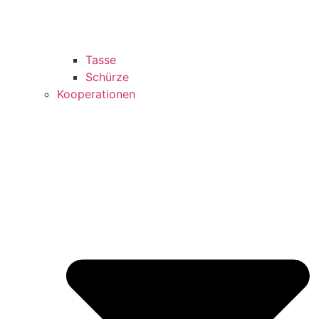
Tasse
Schürze
Kooperationen