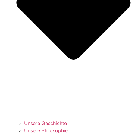
Unsere Geschichte
Unsere Philosophie