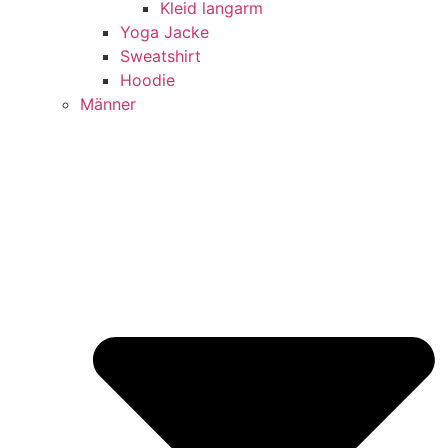
Kleid langarm
Yoga Jacke
Sweatshirt
Hoodie
Männer