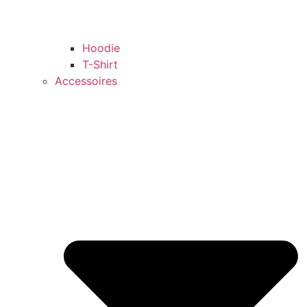
Hoodie
T-Shirt
Accessoires