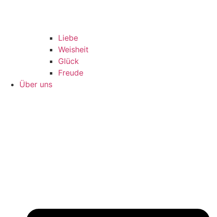
Liebe
Weisheit
Glück
Freude
Über uns