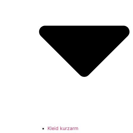
Kleid kurzarm