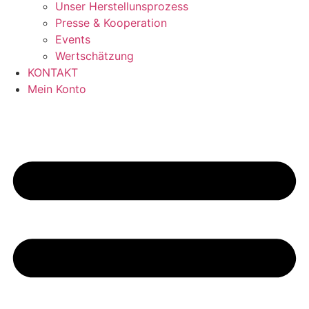
Unser Herstellunsprozess
Presse & Kooperation
Events
Wertschätzung
KONTAKT
Mein Konto