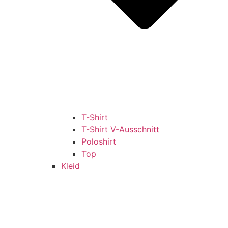
T-Shirt
T-Shirt V-Ausschnitt
Poloshirt
Top
Kleid