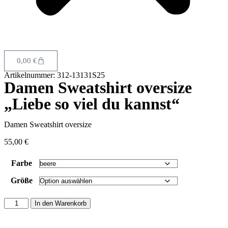
0,00
€
Artikelnummer: 312-13131S25
Damen Sweatshirt oversize
„Liebe so viel du kannst“
Damen Sweatshirt oversize
55,00
€
Farbe
Größe
In den Warenkorb