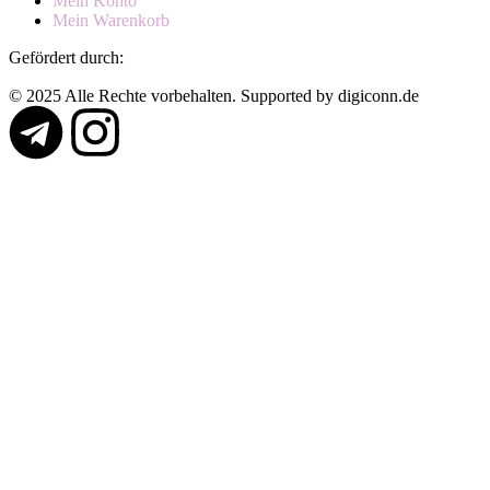
Mein Konto
Mein Warenkorb
Gefördert durch:
© 2025 Alle Rechte vorbehalten. Supported by digiconn.de