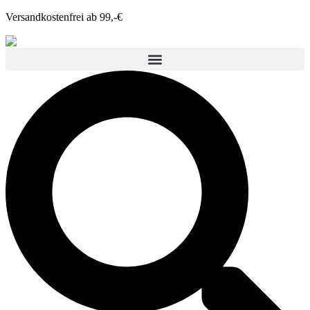
Versandkostenfrei ab 99,-€