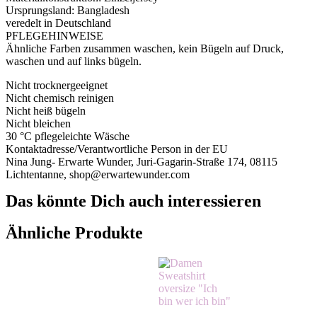
Ursprungsland: Bangladesh
veredelt in Deutschland
PFLEGEHINWEISE
Ähnliche Farben zusammen waschen, kein Bügeln auf Druck,
waschen und auf links bügeln.
Nicht trocknergeeignet
Nicht chemisch reinigen
Nicht heiß bügeln
Nicht bleichen
30 °C pflegeleichte Wäsche
Kontaktadresse/Verantwortliche Person in der EU
Nina Jung- Erwarte Wunder, Juri-Gagarin-Straße 174, 08115
Lichtentanne, shop@erwartewunder.com
Das könnte Dich auch interessieren
Ähnliche Produkte