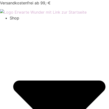
Versandkostenfrei ab 99,-€
Shop