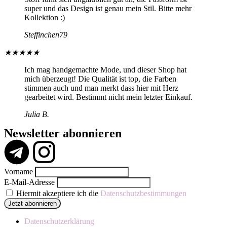
super und das Design ist genau mein Stil. Bitte mehr
Kollektion :)
Steffinchen79
★
★
★
★
★
Ich mag handgemachte Mode, und dieser Shop hat
mich überzeugt! Die Qualität ist top, die Farben
stimmen auch und man merkt dass hier mit Herz
gearbeitet wird. Bestimmt nicht mein letzter Einkauf.
Julia B.
Newsletter abonnieren
Vorname
E-Mail-Adresse
Hiermit akzeptiere ich die
Datenschutzbestimmungen
Datenschutzerklärung