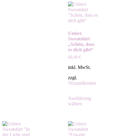
Unisex
Sweatshirt
„Schön, dass
es dich gibt“
60,00
€
inkl. MwSt.
zzgl.
Versandkosten
Ausführung
wählen