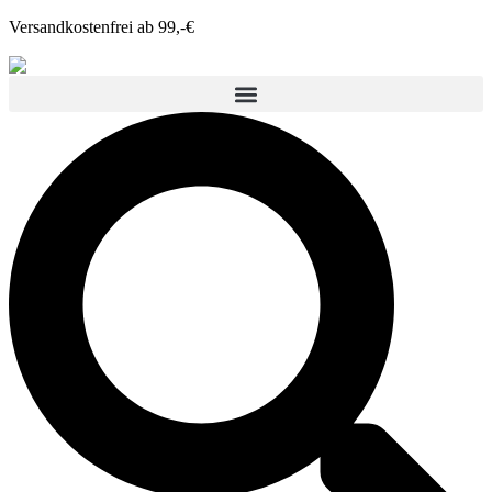
Versandkostenfrei ab 99,-€