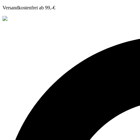
Versandkostenfrei ab 99,-€