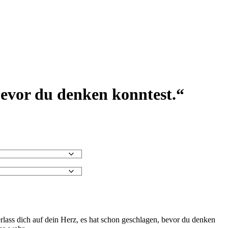
bevor du denken konntest.“
lass dich auf dein Herz, es hat schon geschlagen, bevor du denken