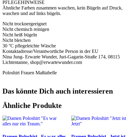
PFLEGEHINWEISE
Ähnliche Farben zusammen waschen, kein Bügeln auf Druck,
waschen und auf links bügeln.
Nicht trocknergeeignet
Nicht chemisch reinigen
Nicht heiß bügeln
Nicht bleichen
30 °C pflegeleichte Wäsche
Kontaktadresse/Verantwortliche Person in der EU
Nina Jung- Erwarte Wunder, Juri-Gagarin-Straße 174, 08115
Lichtentanne, shop@erwartewunder.com
Poloshirt Frauen Maßtabelle
Das könnte Dich auch interessieren
Ähnliche Produkte
Damen Poloshirt „Es war alles
Damen Poloshirt „Jetzt ist