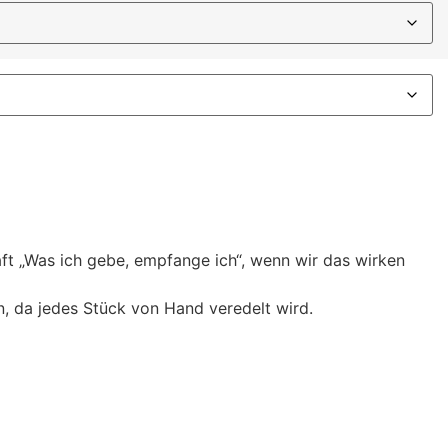
t „Was ich gebe, empfange ich“, wenn wir das wirken
, da jedes Stück von Hand veredelt wird.