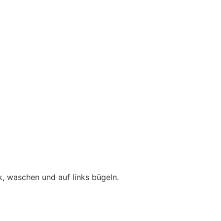
, waschen und auf links bügeln.