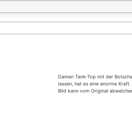
Damen Tank-Top mit der Botschaf
lassen, hat es eine enorme Kraft.
Bild kann vom Original abweichen