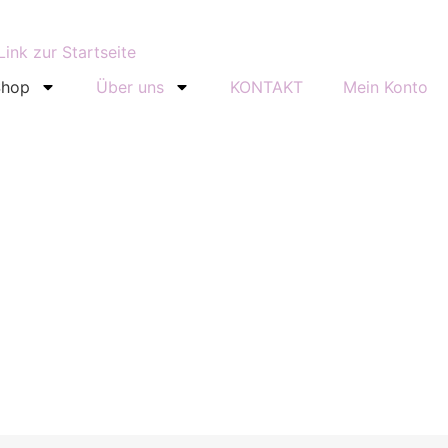
Shop
Über uns
KONTAKT
Mein Konto