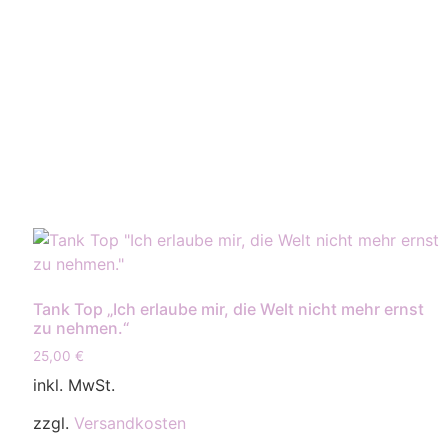
Tank Top „Ich erlaube mir, die Welt nicht mehr ernst
zu nehmen.“
25,00
€
inkl. MwSt.
zzgl.
Versandkosten