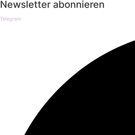
Newsletter abonnieren
Telegram