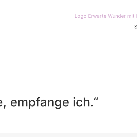
, empfange ich.“