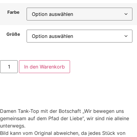
Farbe
Größe
In den Warenkorb
Damen Tank-Top mit der Botschaft „Wir bewegen uns
gemeinsam auf dem Pfad der Liebe“, wir sind nie alleine
unterwegs.
Bild kann vom Original abweichen, da jedes Stück von