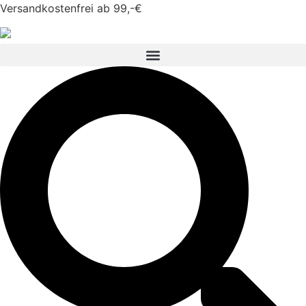
Versandkostenfrei ab 99,-€