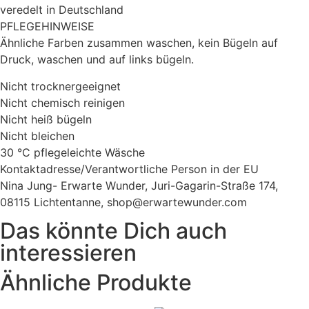
veredelt in Deutschland
PFLEGEHINWEISE
Ähnliche Farben zusammen waschen, kein Bügeln auf
Druck, waschen und auf links bügeln.
Nicht trocknergeeignet
Nicht chemisch reinigen
Nicht heiß bügeln
Nicht bleichen
30 °C pflegeleichte Wäsche
Kontaktadresse/Verantwortliche Person in der EU
Nina Jung- Erwarte Wunder, Juri-Gagarin-Straße 174,
08115 Lichtentanne, shop@erwartewunder.com
Das könnte Dich auch
interessieren
Ähnliche Produkte