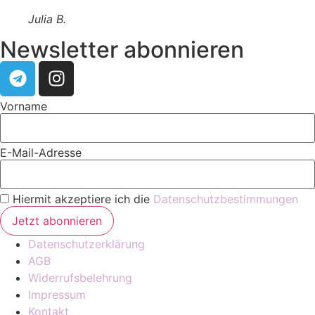
Julia B.
Newsletter abonnieren
Vorname
E-Mail-Adresse
Hiermit akzeptiere ich die
Datenschutzbestimmungen
Datenschutzerklärung
AGB
Widerrufsbelehrung
Impressum
Kontakt