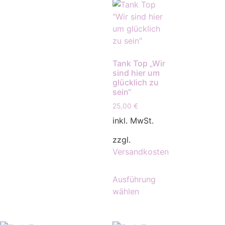
Tank Top „Wir
sind hier um
glücklich zu
sein“
25,00
€
inkl. MwSt.
zzgl.
Versandkosten
Ausführung
wählen