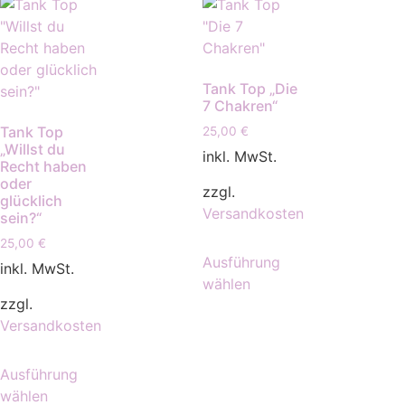
Tank Top „Die
7 Chakren“
Tank Top
25,00
€
„Willst du
inkl. MwSt.
Recht haben
oder
zzgl.
glücklich
Versandkosten
sein?“
25,00
€
Ausführung
inkl. MwSt.
wählen
zzgl.
Versandkosten
Ausführung
wählen