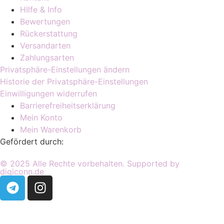
HIlfe & Info
Bewertungen
Rückerstattung
Versandarten
Zahlungsarten
Privatsphäre-Einstellungen ändern
Historie der Privatsphäre-Einstellungen
Einwilligungen widerrufen
Barrierefreiheitserklärung
Mein Konto
Mein Warenkorb
Gefördert durch:
© 2025 Alle Rechte vorbehalten. Supported by
digiconn.de