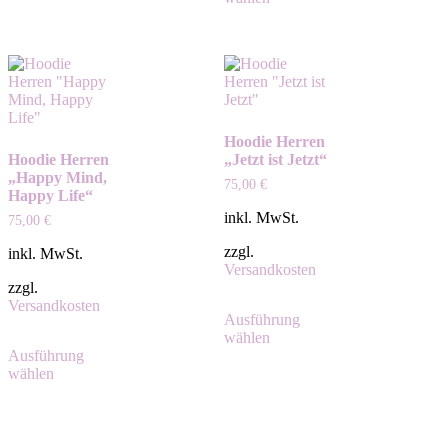
Hoodie Herren
Hoodie Herren
„Jetzt ist Jetzt“
„Happy Mind,
75,00
€
Happy Life“
inkl. MwSt.
75,00
€
zzgl.
inkl. MwSt.
Versandkosten
zzgl.
Versandkosten
Ausführung
wählen
Ausführung
wählen