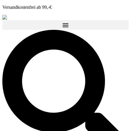
Versandkostenfrei ab 99,-€