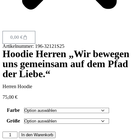
0,00
€
Artikelnummer: 196-32121S25
Hoodie Herren „Wir bewegen
uns gemeinsam auf dem Pfad
der Liebe.“
Herren Hoodie
75,00
€
Farbe
Größe
In den Warenkorb