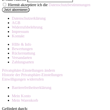
Hiermit akzeptiere ich die
Datenschutzbestimmungen
Datenschutzerklärung
AGB
Widerrufsbelehrung
Impressum
Kontakt
HIlfe & Info
Bewertungen
Rückerstattung
Versandarten
Zahlungsarten
Privatsphäre-Einstellungen ändern
Historie der Privatsphäre-Einstellungen
Einwilligungen widerrufen
Barrierefreiheitserklärung
Mein Konto
Mein Warenkorb
Gefördert durch: