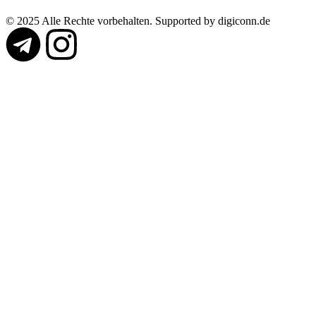
© 2025 Alle Rechte vorbehalten. Supported by digiconn.de