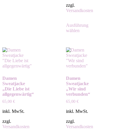
zzgl.
Versandkosten
Ausführung
wählen
Damen
Damen
Sweatjacke
Sweatjacke
„Die Liebe ist
„Wir sind
allgegenwärtig“
verbunden“
65,00
€
65,00
€
inkl. MwSt.
inkl. MwSt.
zzgl.
zzgl.
Versandkosten
Versandkosten