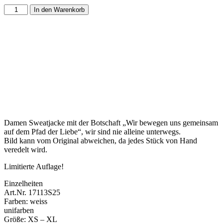
In den Warenkorb
Damen Sweatjacke mit der Botschaft „Wir bewegen uns gemeinsam
auf dem Pfad der Liebe“, wir sind nie alleine unterwegs.
Bild kann vom Original abweichen, da jedes Stück von Hand
veredelt wird.
Limitierte Auflage!
Einzelheiten
Art.Nr. 17113S25
Farben: weiss
unifarben
Größe: XS – XL