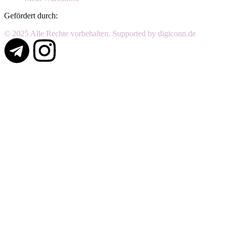
Gefördert durch:
© 2025 Alle Rechte vorbehalten. Supported by digiconn.de