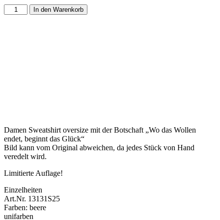
In den Warenkorb
Damen Sweatshirt oversize mit der Botschaft „Wo das Wollen
endet, beginnt das Glück“
Bild kann vom Original abweichen, da jedes Stück von Hand
veredelt wird.
Limitierte Auflage!
Einzelheiten
Art.Nr. 13131S25
Farben: beere
unifarben