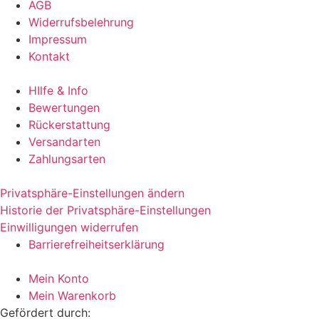
AGB
Widerrufsbelehrung
Impressum
Kontakt
HIlfe & Info
Bewertungen
Rückerstattung
Versandarten
Zahlungsarten
Privatsphäre-Einstellungen ändern
Historie der Privatsphäre-Einstellungen
Einwilligungen widerrufen
Barrierefreiheitserklärung
Mein Konto
Mein Warenkorb
Gefördert durch: