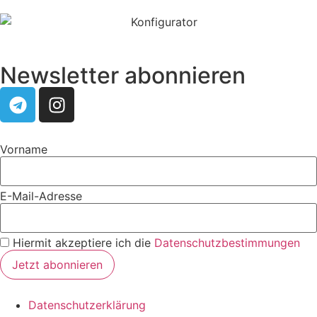
Newsletter abonnieren
Vorname
E-Mail-Adresse
Hiermit akzeptiere ich die
Datenschutzbestimmungen
Datenschutzerklärung