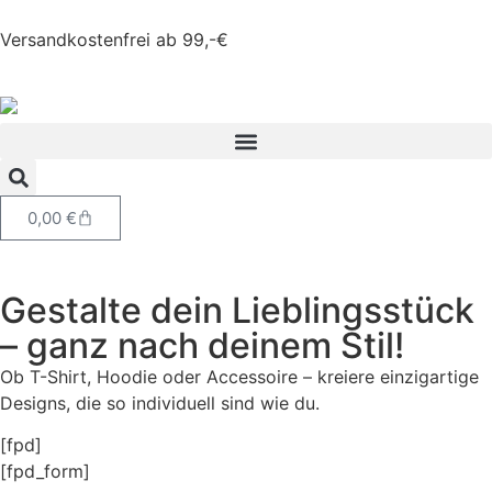
Versandkostenfrei ab 99,-€
0,00
€
Gestalte dein Lieblingsstück
– ganz nach deinem Stil!
Ob T-Shirt, Hoodie oder Accessoire – kreiere einzigartige
Designs, die so individuell sind wie du.
[fpd]
[fpd_form]