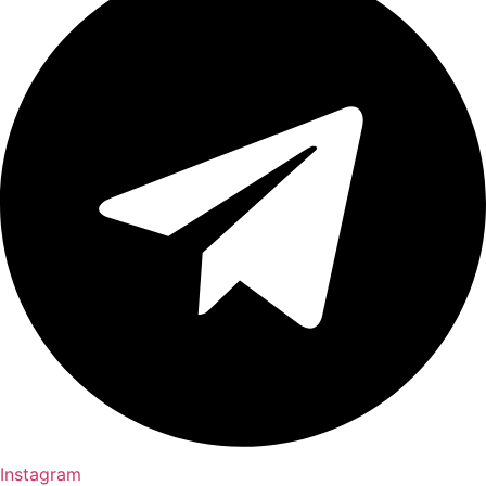
Instagram