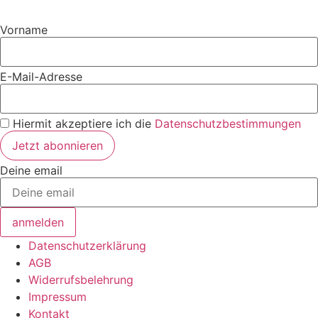
Vorname
E-Mail-Adresse
Hiermit akzeptiere ich die
Datenschutzbestimmungen
Deine email
anmelden
Datenschutzerklärung
AGB
Widerrufsbelehrung
Impressum
Kontakt