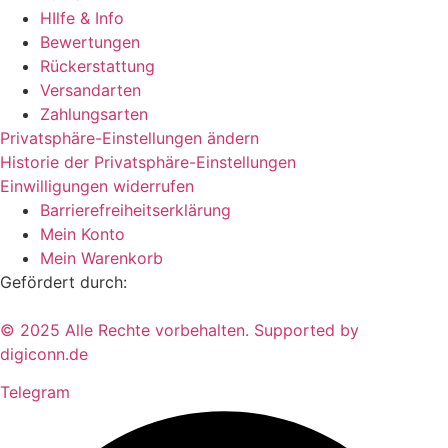
HIlfe & Info
Bewertungen
Rückerstattung
Versandarten
Zahlungsarten
Privatsphäre-Einstellungen ändern
Historie der Privatsphäre-Einstellungen
Einwilligungen widerrufen
Barrierefreiheitserklärung
Mein Konto
Mein Warenkorb
Gefördert durch:
© 2025 Alle Rechte vorbehalten. Supported by
digiconn.de
Telegram