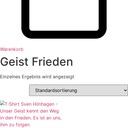
Warenkorb
Geist Frieden
Einzelnes Ergebnis wird angezeigt