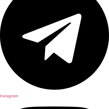
Instagram