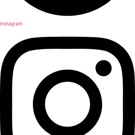
Instagram