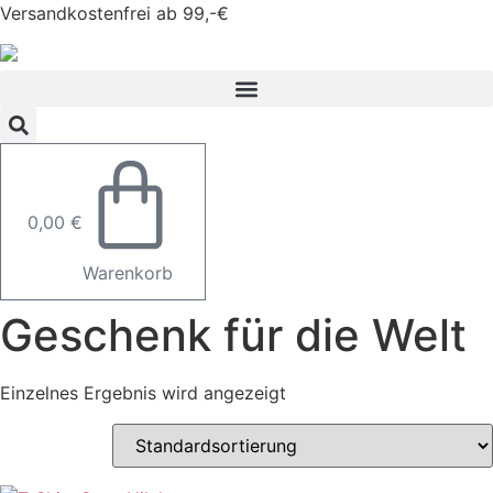
Zum
Versandkostenfrei ab 99,-€
Inhalt
springen
0,00
€
Warenkorb
Geschenk für die Welt
Einzelnes Ergebnis wird angezeigt