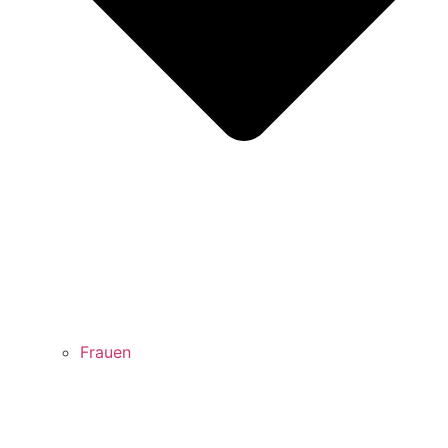
Frauen