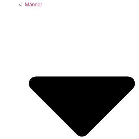
Männer