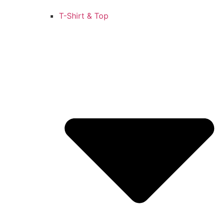
T-Shirt & Top