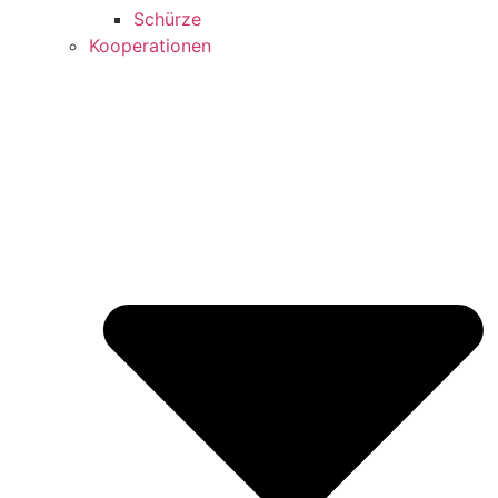
Schürze
Kooperationen