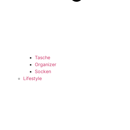
Tasche
Organizer
Socken
Lifestyle