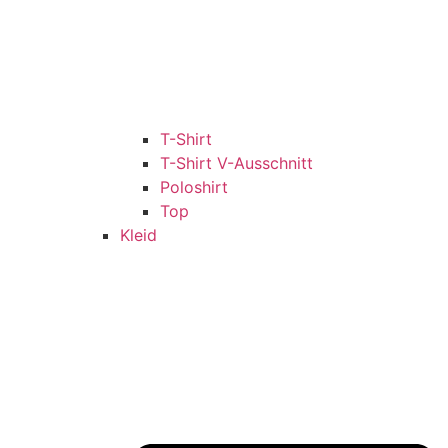
T-Shirt
T-Shirt V-Ausschnitt
Poloshirt
Top
Kleid