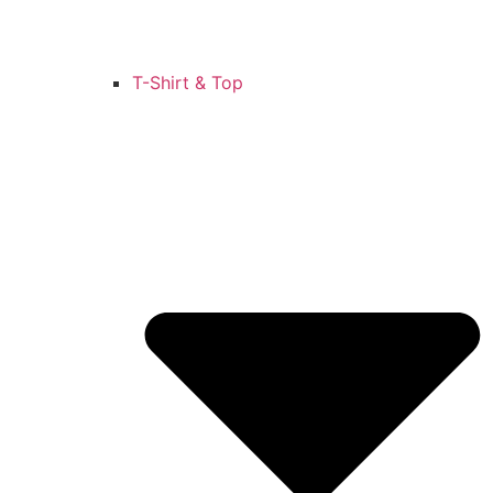
T-Shirt & Top