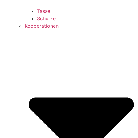
Tasse
Schürze
Kooperationen