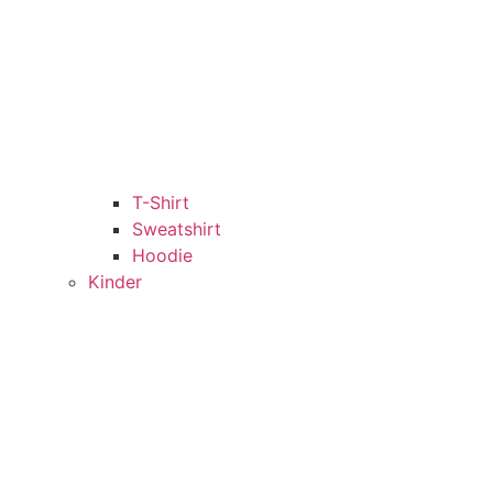
T-Shirt
Sweatshirt
Hoodie
Kinder