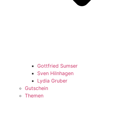
Gottfried Sumser
Sven Hilnhagen
Lydia Gruber
Gutschein
Themen