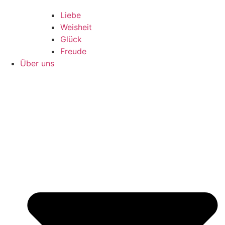
Liebe
Weisheit
Glück
Freude
Über uns