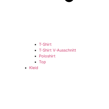
T-Shirt
T-Shirt V-Ausschnitt
Poloshirt
Top
Kleid