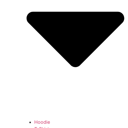
Hoodie