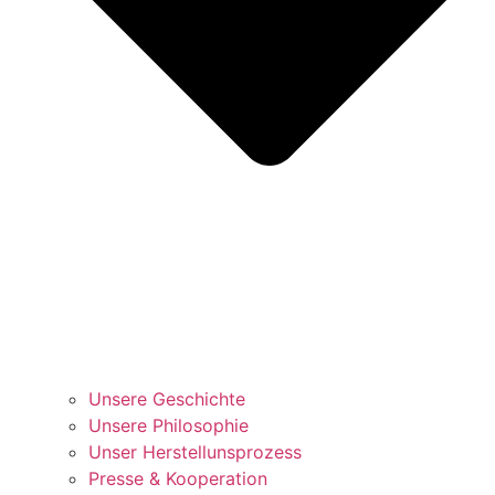
Unsere Geschichte
Unsere Philosophie
Unser Herstellunsprozess
Presse & Kooperation