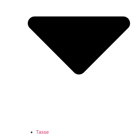
Tasse