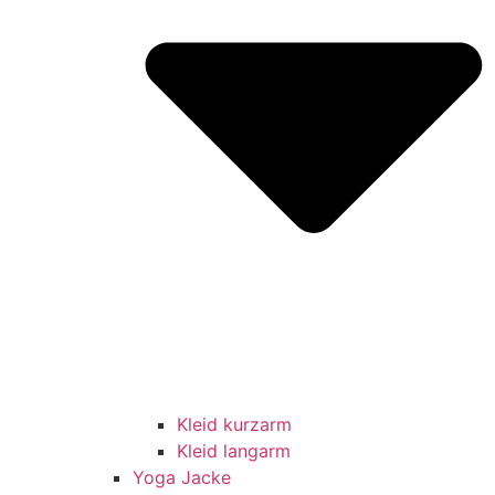
Kleid kurzarm
Kleid langarm
Yoga Jacke