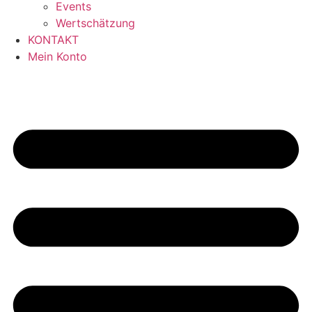
Events
Wertschätzung
KONTAKT
Mein Konto