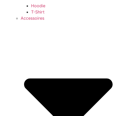
Hoodie
T-Shirt
Accessoires