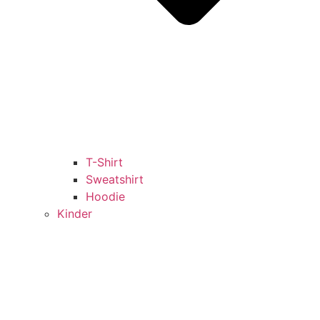
T-Shirt
Sweatshirt
Hoodie
Kinder