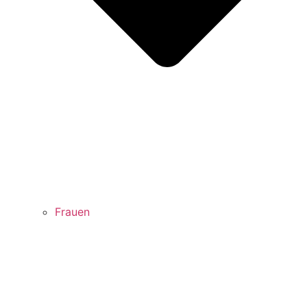
Frauen