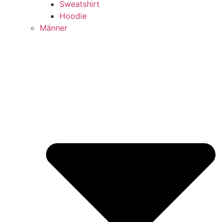
Sweatshirt
Hoodie
Männer