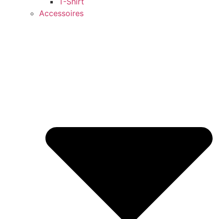
T-Shirt
Accessoires