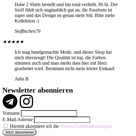
Habe 2 Shirts bestellt und bin total verliebt. Hi hi. Der
Stoff fühlt sich unglaublich gut an, die Passform ist
super und das Design ist genau mein Stil. Bitte mehr
Kollektion :)
Steffinchen79
★
★
★
★
★
Ich mag handgemachte Mode, und dieser Shop hat
mich überzeugt! Die Qualität ist top, die Farben
stimmen auch und man merkt dass hier mit Herz
gearbeitet wird. Bestimmt nicht mein letzter Einkauf.
Julia B.
Newsletter abonnieren
Vorname
E-Mail-Adresse
Hiermit akzeptiere ich die
Datenschutzbestimmungen