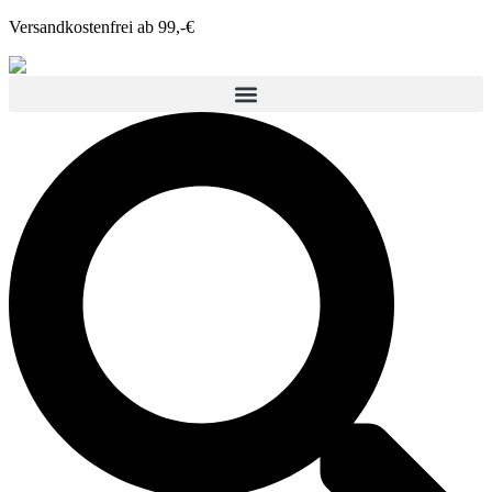
Versandkostenfrei ab 99,-€