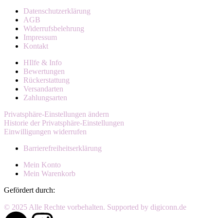
Datenschutzerklärung
AGB
Widerrufsbelehrung
Impressum
Kontakt
HIlfe & Info
Bewertungen
Rückerstattung
Versandarten
Zahlungsarten
Privatsphäre-Einstellungen ändern
Historie der Privatsphäre-Einstellungen
Einwilligungen widerrufen
Barrierefreiheitserklärung
Mein Konto
Mein Warenkorb
Gefördert durch:
© 2025 Alle Rechte vorbehalten. Supported by digiconn.de