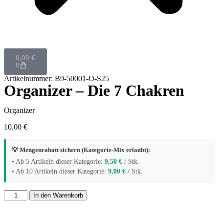
0,00
€
0
Artikelnummer: B9-50001-O-S25
Organizer – Die 7 Chakren
Organizer
10,00
€
💡 Mengenrabatt sichern (Kategorie-Mix erlaubt):
• Ab 5 Artikeln dieser Kategorie:
9,50
€
/ Stk.
• Ab 10 Artikeln dieser Kategorie:
9,00
€
/ Stk.
In den Warenkorb