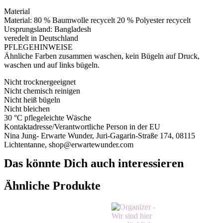
Material
Material: 80 % Baumwolle recycelt 20 % Polyester recycelt
Ursprungsland: Bangladesh
veredelt in Deutschland
PFLEGEHINWEISE
Ähnliche Farben zusammen waschen, kein Bügeln auf Druck,
waschen und auf links bügeln.
Nicht trocknergeeignet
Nicht chemisch reinigen
Nicht heiß bügeln
Nicht bleichen
30 °C pflegeleichte Wäsche
Kontaktadresse/Verantwortliche Person in der EU
Nina Jung- Erwarte Wunder, Juri-Gagarin-Straße 174, 08115
Lichtentanne, shop@erwartewunder.com
Das könnte Dich auch interessieren
Ähnliche Produkte