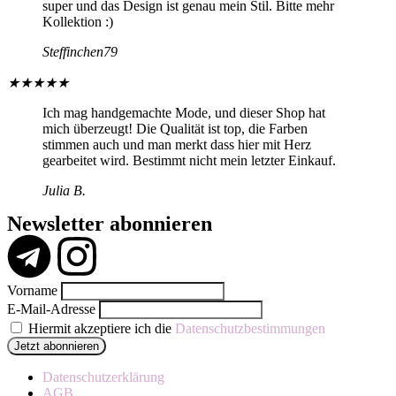
super und das Design ist genau mein Stil. Bitte mehr
Kollektion :)
Steffinchen79
★
★
★
★
★
Ich mag handgemachte Mode, und dieser Shop hat
mich überzeugt! Die Qualität ist top, die Farben
stimmen auch und man merkt dass hier mit Herz
gearbeitet wird. Bestimmt nicht mein letzter Einkauf.
Julia B.
Newsletter abonnieren
Vorname
E-Mail-Adresse
Hiermit akzeptiere ich die
Datenschutzbestimmungen
Datenschutzerklärung
AGB