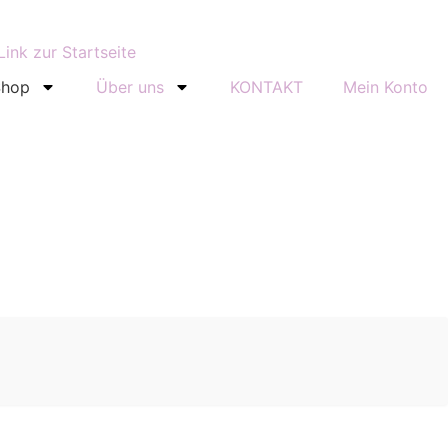
Shop
Über uns
KONTAKT
Mein Konto