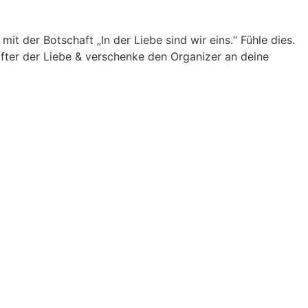
it der Botschaft „In der Liebe sind wir eins.“ Fühle dies.
ter der Liebe & verschenke den Organizer an deine