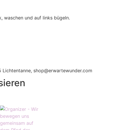
, waschen und auf links bügeln.
115 Lichtentanne, shop@erwartewunder.com
sieren