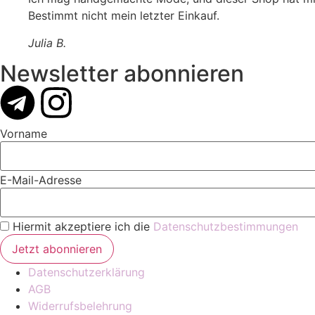
Bestimmt nicht mein letzter Einkauf.
Julia B.
Newsletter abonnieren
Vorname
E-Mail-Adresse
Hiermit akzeptiere ich die
Datenschutzbestimmungen
Datenschutzerklärung
AGB
Widerrufsbelehrung