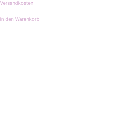
Versandkosten
In den Warenkorb