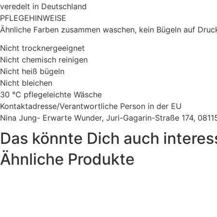
veredelt in Deutschland
PFLEGEHINWEISE
Ähnliche Farben zusammen waschen, kein Bügeln auf Druck
Nicht trocknergeeignet
Nicht chemisch reinigen
Nicht heiß bügeln
Nicht bleichen
30 °C pflegeleichte Wäsche
Kontaktadresse/Verantwortliche Person in der EU
Nina Jung- Erwarte Wunder, Juri-Gagarin-Straße 174, 08
Das könnte Dich auch interes
Ähnliche Produkte