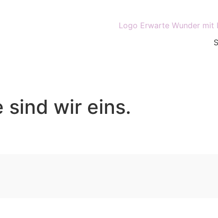
 sind wir eins.