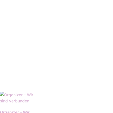
Organizer – Wir