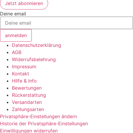
Deine email
anmelden
Datenschutzerklärung
AGB
Widerrufsbelehrung
Impressum
Kontakt
HIlfe & Info
Bewertungen
Rückerstattung
Versandarten
Zahlungsarten
Privatsphäre-Einstellungen ändern
Historie der Privatsphäre-Einstellungen
Einwilligungen widerrufen