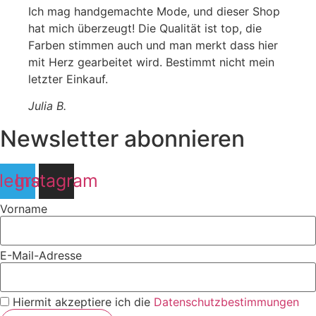
Ich mag handgemachte Mode, und dieser Shop
hat mich überzeugt! Die Qualität ist top, die
Farben stimmen auch und man merkt dass hier
mit Herz gearbeitet wird. Bestimmt nicht mein
letzter Einkauf.
Julia B.
Newsletter abonnieren
legram
Instagram
Vorname
E-Mail-Adresse
Hiermit akzeptiere ich die
Datenschutzbestimmungen