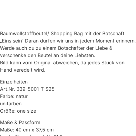
Baumwollstoffbeutel/ Shopping Bag mit der Botschaft
„Eins sein“ Daran dürfen wir uns in jedem Moment erinnern.
Werde auch du zu einem Botschafter der Liebe &
verschenke den Beutel an deine Liebsten.
Bild kann vom Original abweichen, da jedes Stück von
Hand veredelt wird.
Einzelheiten
Art.Nr. B39-5001-T-S25
Farbe: natur
unifarben
Größe: one size
Maße & Passform
Maße: 40 cm x 37,5 cm