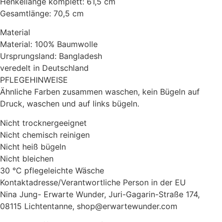
Henkellänge komplett: 61,5 cm
Gesamtlänge: 70,5 cm
Material
Material: 100% Baumwolle
Ursprungsland: Bangladesh
veredelt in Deutschland
PFLEGEHINWEISE
Ähnliche Farben zusammen waschen, kein Bügeln auf
Druck, waschen und auf links bügeln.
Nicht trocknergeeignet
Nicht chemisch reinigen
Nicht heiß bügeln
Nicht bleichen
30 °C pflegeleichte Wäsche
Kontaktadresse/Verantwortliche Person in der EU
Nina Jung- Erwarte Wunder, Juri-Gagarin-Straße 174,
08115 Lichtentanne, shop@erwartewunder.com