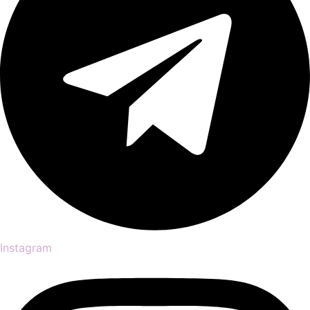
Instagram