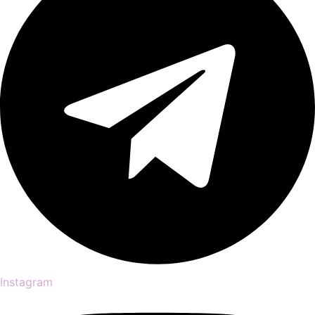
Instagram