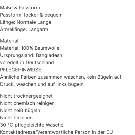
Maße & Passform
Passform: locker & bequem
Länge: Normale Länge
Ärmellänge: Langarm
Material
Material: 100% Baumwolle
Ursprungsland: Bangladesh
veredelt in Deutschland
PFLEGEHINWEISE
Ähnliche Farben zusammen waschen, kein Bügeln auf
Druck, waschen und auf links bügeln.
Nicht trocknergeeignet
Nicht chemisch reinigen
Nicht heiß bügeln
Nicht bleichen
30 °C pflegeleichte Wäsche
Kontaktadresse/Verantwortliche Person in der EU