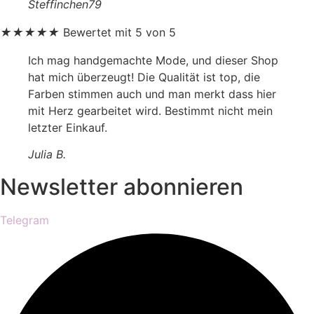
Steffinchen79
★
★
★
★
★
Bewertet mit 5 von 5
Ich mag handgemachte Mode, und dieser Shop
hat mich überzeugt! Die Qualität ist top, die
Farben stimmen auch und man merkt dass hier
mit Herz gearbeitet wird. Bestimmt nicht mein
letzter Einkauf.
Julia B.
Newsletter abonnieren
Telegram