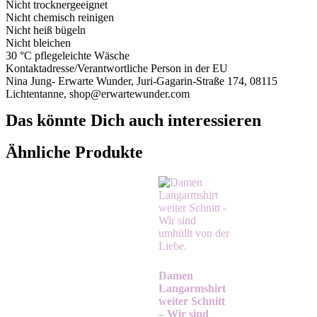
Nicht trocknergeeignet
Nicht chemisch reinigen
Nicht heiß bügeln
Nicht bleichen
30 °C pflegeleichte Wäsche
Kontaktadresse/Verantwortliche Person in der EU
Nina Jung- Erwarte Wunder, Juri-Gagarin-Straße 174, 08115
Lichtentanne, shop@erwartewunder.com
Das könnte Dich auch interessieren
Ähnliche Produkte
Damen
Langarmshirt
weiter Schnitt
– Wir sind