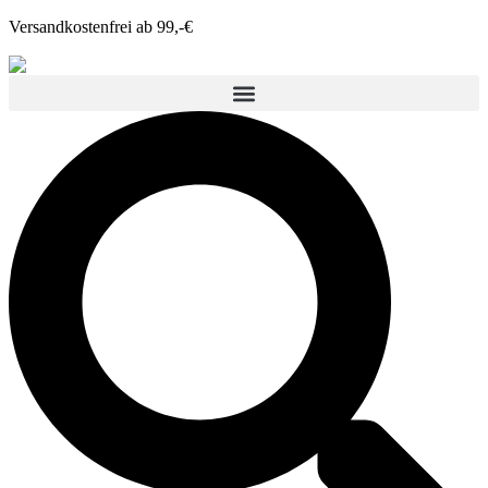
Versandkostenfrei ab 99,-€