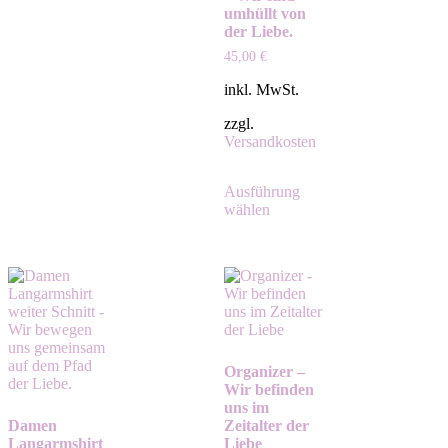
umhüllt von
der Liebe.
45,00
€
inkl. MwSt.
zzgl.
Versandkosten
Ausführung
wählen
Organizer –
Wir befinden
uns im
Damen
Zeitalter der
Langarmshirt
Liebe