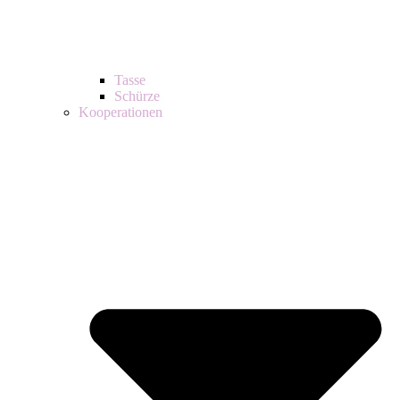
Tasse
Schürze
Kooperationen