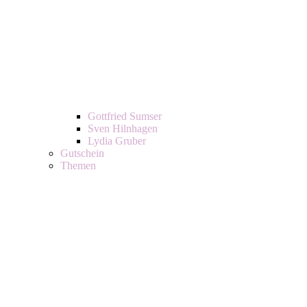
Gottfried Sumser
Sven Hilnhagen
Lydia Gruber
Gutschein
Themen