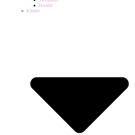
Hoodie
Kinder