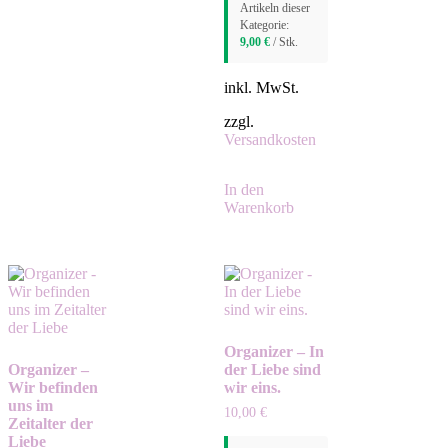
Artikeln dieser
Kategorie:
9,00
€
/ Stk.
inkl. MwSt.
zzgl.
Versandkosten
In den
Warenkorb
Organizer – In
Organizer –
der Liebe sind
Wir befinden
wir eins.
uns im
10,00
€
Zeitalter der
Liebe