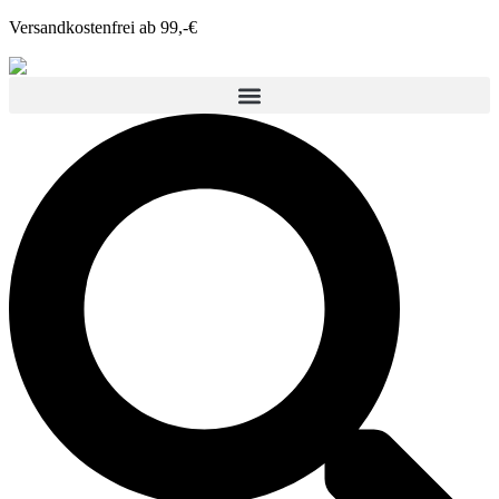
Versandkostenfrei ab 99,-€