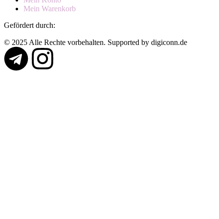
Mein Warenkorb
Gefördert durch:
© 2025 Alle Rechte vorbehalten. Supported by digiconn.de