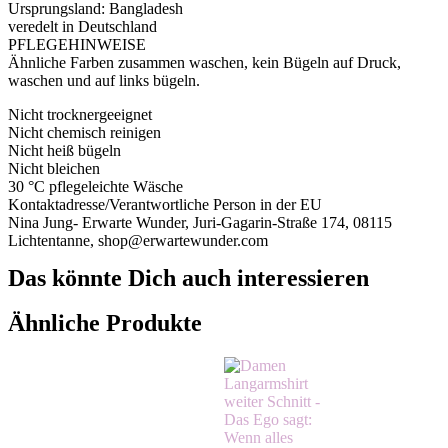
Ursprungsland: Bangladesh
veredelt in Deutschland
PFLEGEHINWEISE
Ähnliche Farben zusammen waschen, kein Bügeln auf Druck,
waschen und auf links bügeln.
Nicht trocknergeeignet
Nicht chemisch reinigen
Nicht heiß bügeln
Nicht bleichen
30 °C pflegeleichte Wäsche
Kontaktadresse/Verantwortliche Person in der EU
Nina Jung- Erwarte Wunder, Juri-Gagarin-Straße 174, 08115
Lichtentanne, shop@erwartewunder.com
Das könnte Dich auch interessieren
Ähnliche Produkte