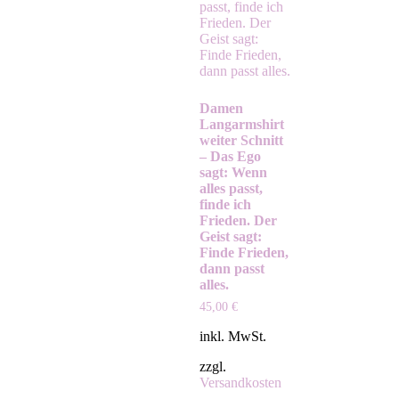
Damen
Langarmshirt
weiter Schnitt
– Das Ego
sagt: Wenn
alles passt,
finde ich
Frieden. Der
Geist sagt:
Finde Frieden,
dann passt
alles.
45,00
€
inkl. MwSt.
zzgl.
Versandkosten