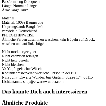
Passform: eng & bequem
Länge: Normale Länge
Ärmellänge: kurz
Material
Material: 100% Baumwolle
Ursprungsland: Bangladesh
veredelt in Deutschland
PFLEGEHINWEISE
Ähnliche Farben zusammen waschen, kein Bügeln auf Druck,
waschen und auf links bügeln.
Nicht trocknergeeignet
Nicht chemisch reinigen
Nicht heiß bügeln
Nicht bleichen
30 °C pflegeleichte Wäsche
Kontaktadresse/Verantwortliche Person in der EU
Nina Jung- Erwarte Wunder, Juri-Gagarin-Straße 174, 08115
Lichtentanne, shop@erwartewunder.com
Das könnte Dich auch interessieren
Ähnliche Produkte