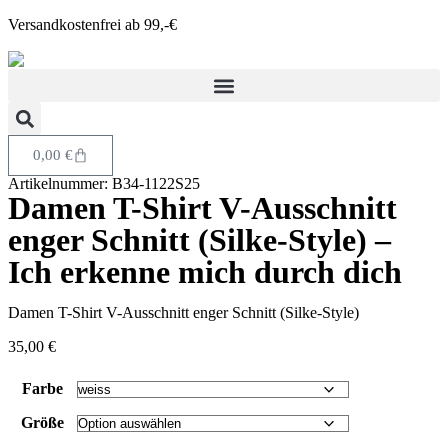
Versandkostenfrei ab 99,-€
0,00
€
Artikelnummer: B34-1122S25
Damen T-Shirt V-Ausschnitt
enger Schnitt (Silke-Style) –
Ich erkenne mich durch dich
Damen T-Shirt V-Ausschnitt enger Schnitt (Silke-Style)
35,00
€
Farbe
Größe