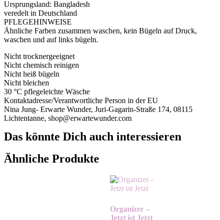
Ursprungsland: Bangladesh
veredelt in Deutschland
PFLEGEHINWEISE
Ähnliche Farben zusammen waschen, kein Bügeln auf Druck,
waschen und auf links bügeln.
Nicht trocknergeeignet
Nicht chemisch reinigen
Nicht heiß bügeln
Nicht bleichen
30 °C pflegeleichte Wäsche
Kontaktadresse/Verantwortliche Person in der EU
Nina Jung- Erwarte Wunder, Juri-Gagarin-Straße 174, 08115
Lichtentanne, shop@erwartewunder.com
Das könnte Dich auch interessieren
Ähnliche Produkte
Organizer –
Jetzt ist Jetzt