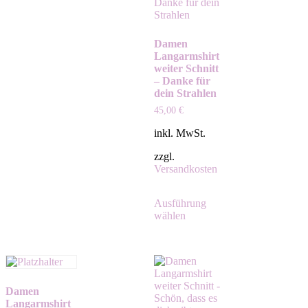
Damen
Langarmshirt
weiter Schnitt
– Danke für
dein Strahlen
45,00
€
inkl. MwSt.
zzgl.
Versandkosten
Ausführung
wählen
Damen
Langarmshirt