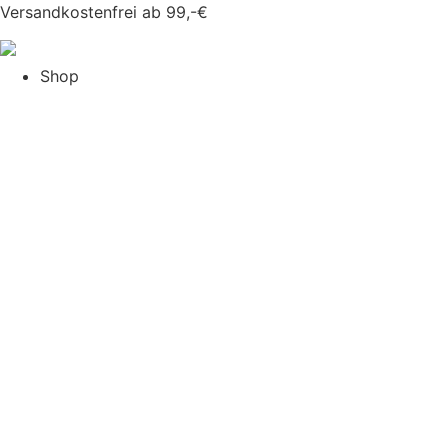
Versandkostenfrei ab 99,-€
Shop