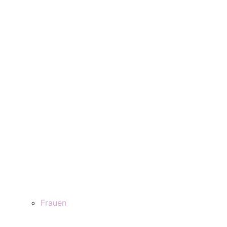
Frauen