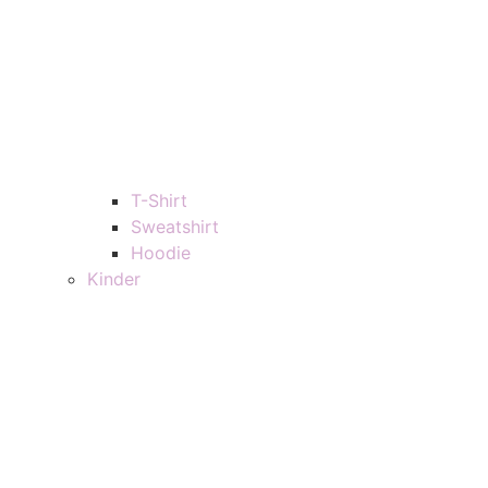
T-Shirt
Sweatshirt
Hoodie
Kinder