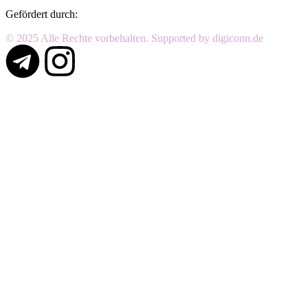
Gefördert durch:
© 2025 Alle Rechte vorbehalten. Supported by digiconn.de