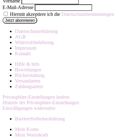
Vorname
E-Mail-Adresse
Hiermit akzeptiere ich die
Datenschutzbestimmungen
Datenschutzerklärung
AGB
Widerrufsbelehrung
Impressum
Kontakt
HIlfe & Info
Bewertungen
Rückerstattung
Versandarten
Zahlungsarten
Privatsphäre-Einstellungen ändern
Historie der Privatsphäre-Einstellungen
Einwilligungen widerrufen
Barrierefreiheitserklärung
Mein Konto
Mein Warenkorb