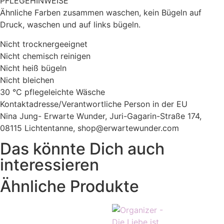
PFLEGEHINWEISE
Ähnliche Farben zusammen waschen, kein Bügeln auf
Druck, waschen und auf links bügeln.
Nicht trocknergeeignet
Nicht chemisch reinigen
Nicht heiß bügeln
Nicht bleichen
30 °C pflegeleichte Wäsche
Kontaktadresse/Verantwortliche Person in der EU
Nina Jung- Erwarte Wunder, Juri-Gagarin-Straße 174,
08115 Lichtentanne, shop@erwartewunder.com
Das könnte Dich auch
interessieren
Ähnliche Produkte