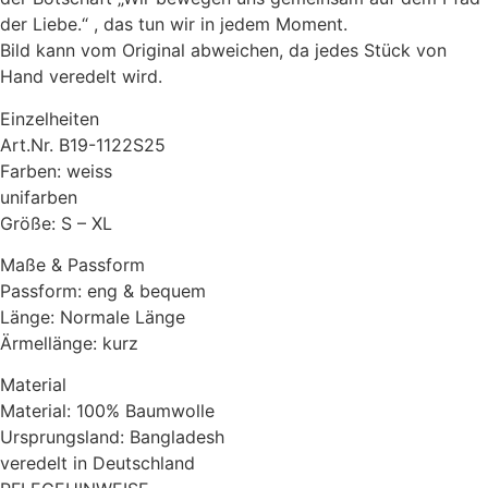
der Liebe.“ , das tun wir in jedem Moment.
Bild kann vom Original abweichen, da jedes Stück von
Hand veredelt wird.
Einzelheiten
Art.Nr. B19-1122S25
Farben: weiss
unifarben
Größe: S – XL
Maße & Passform
Passform: eng & bequem
Länge: Normale Länge
Ärmellänge: kurz
Material
Material: 100% Baumwolle
Ursprungsland: Bangladesh
veredelt in Deutschland