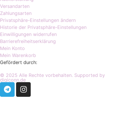
Versandarten
Zahlungsarten
Privatsphäre-Einstellungen ändern
Historie der Privatsphäre-Einstellungen
Einwilligungen widerrufen
Barrierefreiheitserklärung
Mein Konto
Mein Warenkorb
Gefördert durch:
© 2025 Alle Rechte vorbehalten. Supported by
digiconn.de