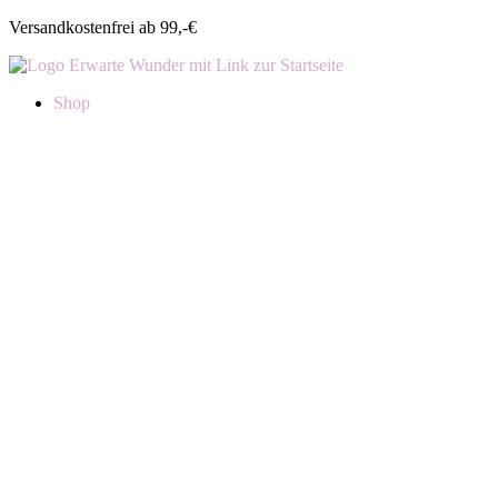
Versandkostenfrei ab 99,-€
Shop