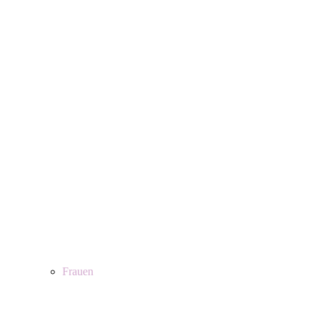
Frauen