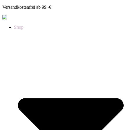
Versandkostenfrei ab 99,-€
Shop