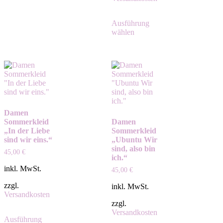
Ausführung
wählen
Damen
Sommerkleid
Damen
„In der Liebe
Sommerkleid
sind wir eins.“
„Ubuntu Wir
sind, also bin
45,00
€
ich.“
inkl. MwSt.
45,00
€
zzgl.
inkl. MwSt.
Versandkosten
zzgl.
Versandkosten
Ausführung