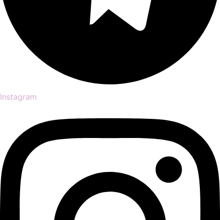
Instagram