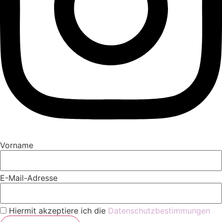
Vorname
E-Mail-Adresse
Hiermit akzeptiere ich die
Datenschutzbestimmungen