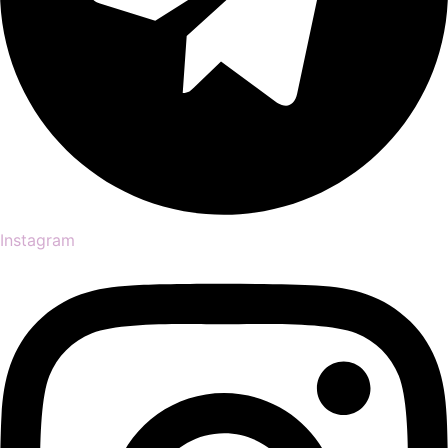
Instagram