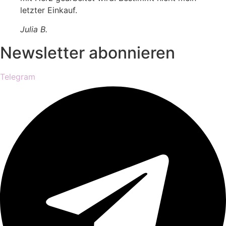
letzter Einkauf.
Julia B.
Newsletter abonnieren
Telegram