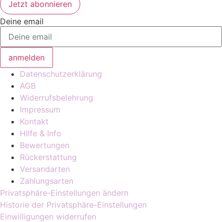
Deine email
anmelden
Datenschutzerklärung
AGB
Widerrufsbelehrung
Impressum
Kontakt
HIlfe & Info
Bewertungen
Rückerstattung
Versandarten
Zahlungsarten
Privatsphäre-Einstellungen ändern
Historie der Privatsphäre-Einstellungen
Einwilligungen widerrufen