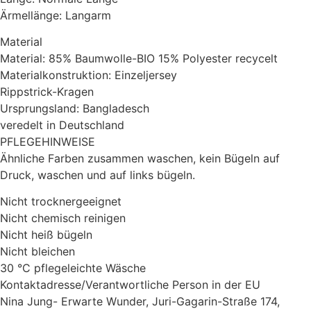
Ärmellänge: Langarm
Material
Material: 85% Baumwolle-BIO 15% Polyester recycelt
Materialkonstruktion: Einzeljersey
Rippstrick-Kragen
Ursprungsland: Bangladesch
veredelt in Deutschland
PFLEGEHINWEISE
Ähnliche Farben zusammen waschen, kein Bügeln auf
Druck, waschen und auf links bügeln.
Nicht trocknergeeignet
Nicht chemisch reinigen
Nicht heiß bügeln
Nicht bleichen
30 °C pflegeleichte Wäsche
Kontaktadresse/Verantwortliche Person in der EU
Nina Jung- Erwarte Wunder, Juri-Gagarin-Straße 174,